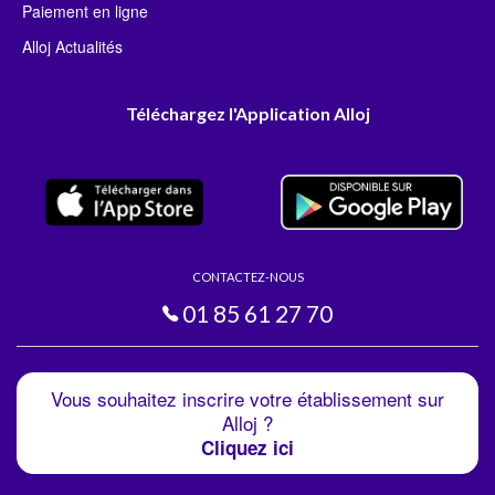
Paiement en ligne
Alloj Actualités
Téléchargez l'Application Alloj
CONTACTEZ-NOUS
01 85 61 27 70
Vous souhaitez inscrire votre établissement sur
Alloj ?
Cliquez ici