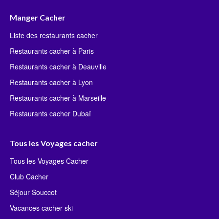
Manger Cacher
Liste des restaurants cacher
Restaurants cacher à Paris
Restaurants cacher à Deauville
Restaurants cacher à Lyon
Restaurants cacher à Marseille
Restaurants cacher Dubaï
Tous les Voyages cacher
Tous les Voyages Cacher
Club Cacher
Séjour Souccot
Vacances cacher ski