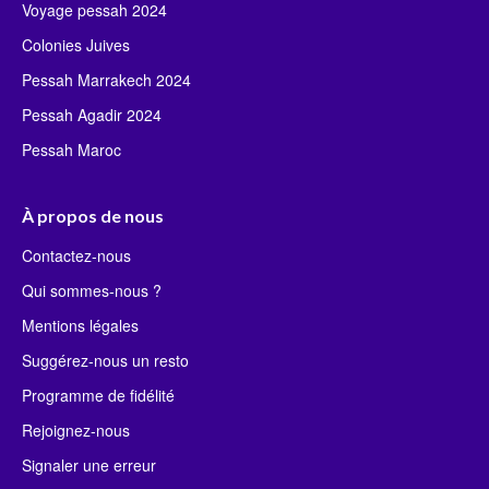
Voyage pessah 2024
Colonies Juives
Pessah Marrakech 2024
Pessah Agadir 2024
Pessah Maroc
À propos de nous
Contactez-nous
Qui sommes-nous ?
Mentions légales
Suggérez-nous un resto
Programme de fidélité
Rejoignez-nous
Signaler une erreur