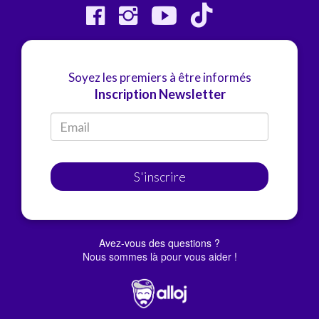
Soyez les premiers à être informés
Inscription Newsletter
S'inscrire
Avez-vous des questions ?
Nous sommes là pour vous aider !