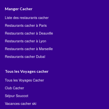
Manger Cacher
Liste des restaurants cacher
Restaurants cacher à Paris
Restaurants cacher à Deauville
Restaurants cacher à Lyon
Restaurants cacher à Marseille
Restaurants cacher Dubaï
Tous les Voyages cacher
Tous les Voyages Cacher
Club Cacher
Séjour Souccot
Vacances cacher ski