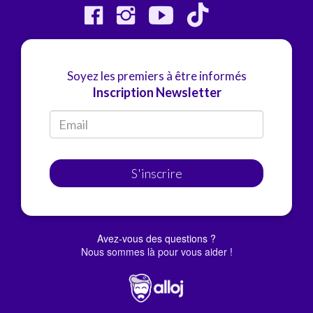
Soyez les premiers à être informés
Inscription Newsletter
S'inscrire
Avez-vous des questions ?
Nous sommes là pour vous aider !