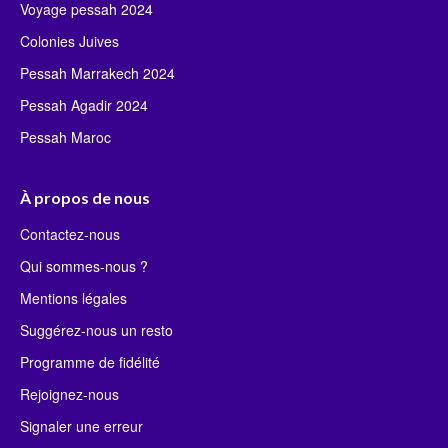
Voyage pessah 2024
Colonies Juives
Pessah Marrakech 2024
Pessah Agadir 2024
Pessah Maroc
À propos de nous
Contactez-nous
Qui sommes-nous ?
Mentions légales
Suggérez-nous un resto
Programme de fidélité
Rejoignez-nous
Signaler une erreur