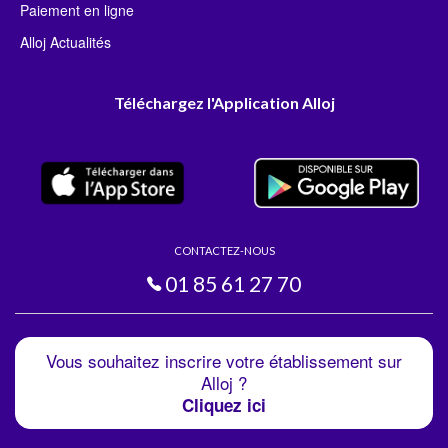
Paiement en ligne
Alloj Actualités
Téléchargez l'Application Alloj
CONTACTEZ-NOUS
01 85 61 27 70
Vous souhaitez inscrire votre établissement sur
Alloj ?
Cliquez ici