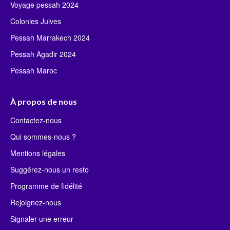
Voyage pessah 2024
Colonies Juives
Pessah Marrakech 2024
Pessah Agadir 2024
Pessah Maroc
À propos de nous
Contactez-nous
Qui sommes-nous ?
Mentions légales
Suggérez-nous un resto
Programme de fidélité
Rejoignez-nous
Signaler une erreur