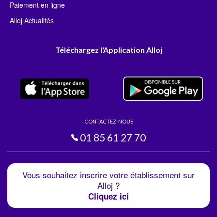
Paiement en ligne
Alloj Actualités
Téléchargez l'Application Alloj
CONTACTEZ-NOUS
01 85 61 27 70
Vous souhaitez inscrire votre établissement sur
Alloj ?
Cliquez ici