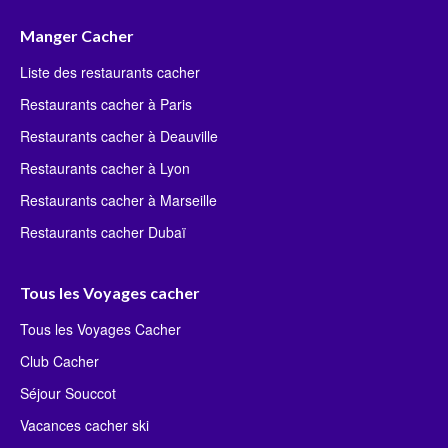
Manger Cacher
Liste des restaurants cacher
Restaurants cacher à Paris
Restaurants cacher à Deauville
Restaurants cacher à Lyon
Restaurants cacher à Marseille
Restaurants cacher Dubaï
Tous les Voyages cacher
Tous les Voyages Cacher
Club Cacher
Séjour Souccot
Vacances cacher ski