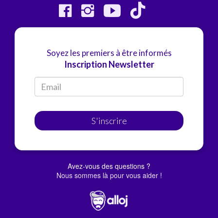
Soyez les premiers à être informés
Inscription Newsletter
S'inscrire
Avez-vous des questions ?
Nous sommes là pour vous aider !