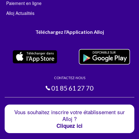
Paiement en ligne
Alloj Actualités
Téléchargez l'Application Alloj
CONTACTEZ-NOUS
01 85 61 27 70
Vous souhaitez inscrire votre établissement sur
Alloj ?
Cliquez ici