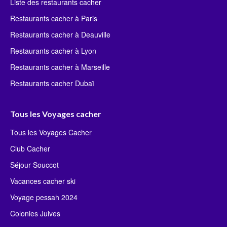
Liste des restaurants cacher
Restaurants cacher à Paris
Restaurants cacher à Deauville
Restaurants cacher à Lyon
Restaurants cacher à Marseille
Restaurants cacher Dubaï
Tous les Voyages cacher
Tous les Voyages Cacher
Club Cacher
Séjour Souccot
Vacances cacher ski
Voyage pessah 2024
Colonies Juives