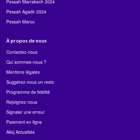
Pessah Marrakech 2024
Pessah Agadir 2024
Pessah Maroc
À propos de nous
Contactez-nous
Qui sommes-nous ?
Mentions légales
Suggérez-nous un resto
Programme de fidélité
Rejoignez-nous
Signaler une erreur
Paiement en ligne
Alloj Actualités