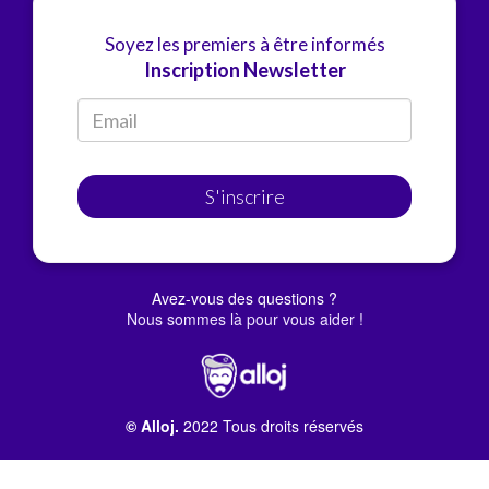
Soyez les premiers à être informés
Inscription Newsletter
S'inscrire
Avez-vous des questions ?
Nous sommes là pour vous aider !
© Alloj.
2022 Tous droits réservés