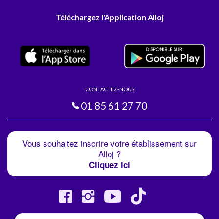
Téléchargez l'Application Alloj
CONTACTEZ-NOUS
01 85 61 27 70
Vous souhaitez inscrire votre établissement sur
Alloj ?
Cliquez ici