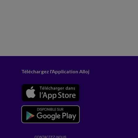
Téléchargez l'Application Alloj
CONTACTEZ-NOUS