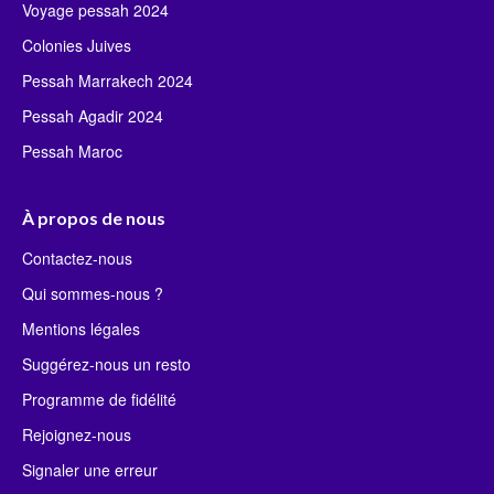
Voyage pessah 2024
Colonies Juives
Pessah Marrakech 2024
Pessah Agadir 2024
Pessah Maroc
À propos de nous
Contactez-nous
Qui sommes-nous ?
Mentions légales
Suggérez-nous un resto
Programme de fidélité
Rejoignez-nous
Signaler une erreur