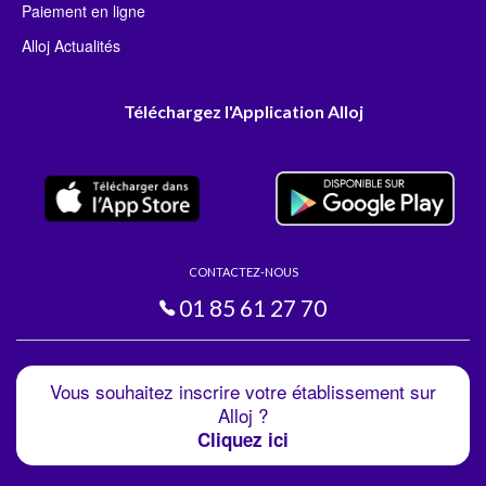
Paiement en ligne
Alloj Actualités
Téléchargez l'Application Alloj
CONTACTEZ-NOUS
01 85 61 27 70
Vous souhaitez inscrire votre établissement sur
Alloj ?
Cliquez ici