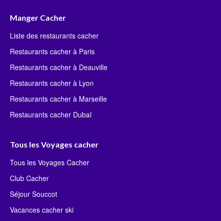
Manger Cacher
Liste des restaurants cacher
Restaurants cacher à Paris
Restaurants cacher à Deauville
Restaurants cacher à Lyon
Restaurants cacher à Marseille
Restaurants cacher Dubaï
Tous les Voyages cacher
Tous les Voyages Cacher
Club Cacher
Séjour Souccot
Vacances cacher ski