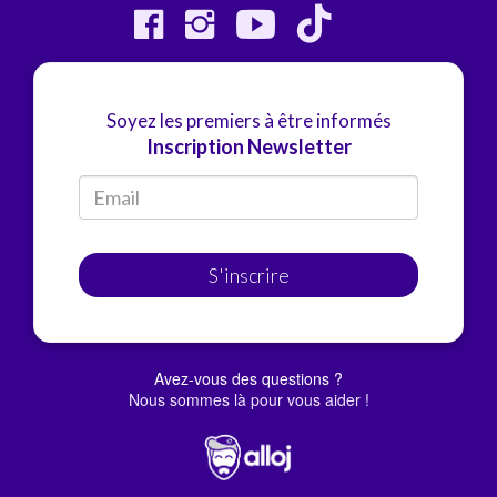
Soyez les premiers à être informés
Inscription Newsletter
S'inscrire
Avez-vous des questions ?
Nous sommes là pour vous aider !