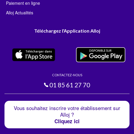
Paiement en ligne
Alloj Actualités
Téléchargez l'Application Alloj
CONTACTEZ-NOUS
01 85 61 27 70
Vous souhaitez inscrire votre établissement sur
Alloj ?
Cliquez ici