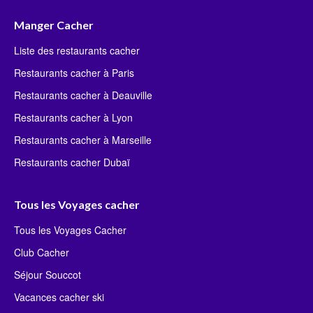
Manger Cacher
Liste des restaurants cacher
Restaurants cacher à Paris
Restaurants cacher à Deauville
Restaurants cacher à Lyon
Restaurants cacher à Marseille
Restaurants cacher Dubaï
Tous les Voyages cacher
Tous les Voyages Cacher
Club Cacher
Séjour Souccot
Vacances cacher ski