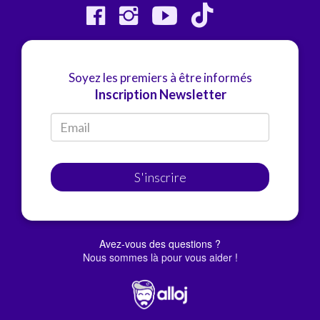
Soyez les premiers à être informés
Inscription Newsletter
S'inscrire
Avez-vous des questions ?
Nous sommes là pour vous aider !