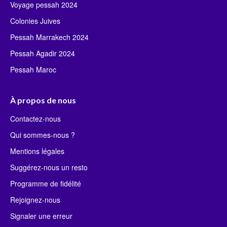
Voyage pessah 2024
Colonies Juives
Pessah Marrakech 2024
Pessah Agadir 2024
Pessah Maroc
À propos de nous
Contactez-nous
Qui sommes-nous ?
Mentions légales
Suggérez-nous un resto
Programme de fidélité
Rejoignez-nous
Signaler une erreur