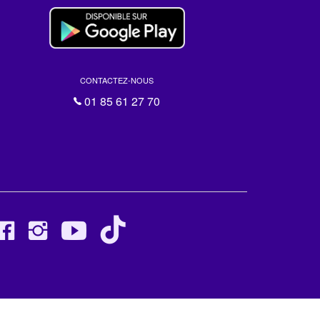
CONTACTEZ-NOUS
01 85 61 27 70