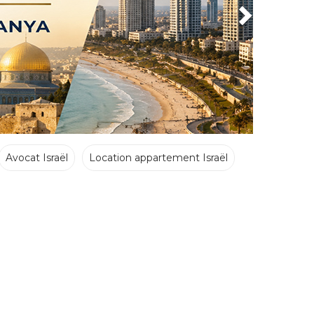
Avocat Israël
Location appartement Israël