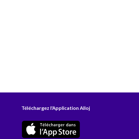
Téléchargez l'Application Alloj