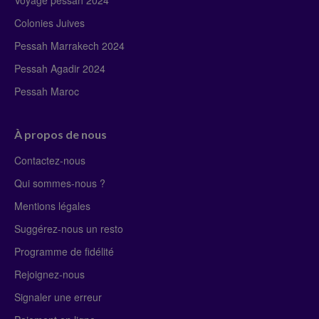
Colonies Juives
Pessah Marrakech 2024
Pessah Agadir 2024
Pessah Maroc
À propos de nous
Contactez-nous
Qui sommes-nous ?
Mentions légales
Suggérez-nous un resto
Programme de fidélité
Rejoignez-nous
Signaler une erreur