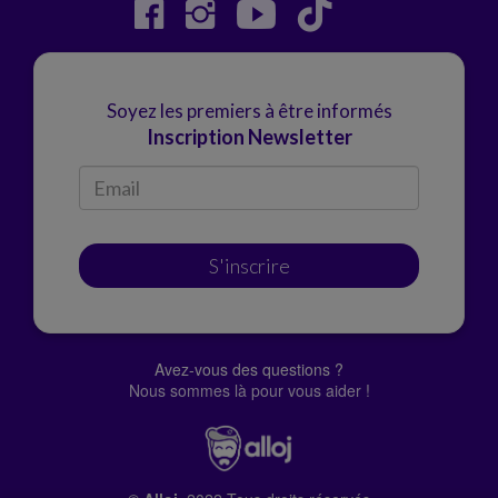
Soyez les premiers à être informés
Inscription Newsletter
S'inscrire
Avez-vous des questions ?
Nous sommes là pour vous aider !