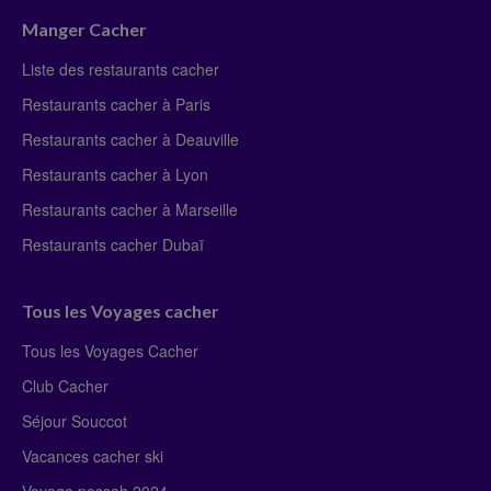
Manger Cacher
Liste des restaurants cacher
Restaurants cacher à Paris
Restaurants cacher à Deauville
Restaurants cacher à Lyon
Restaurants cacher à Marseille
Restaurants cacher Dubaï
Tous les Voyages cacher
Tous les Voyages Cacher
Club Cacher
Séjour Souccot
Vacances cacher ski
Voyage pessah 2024