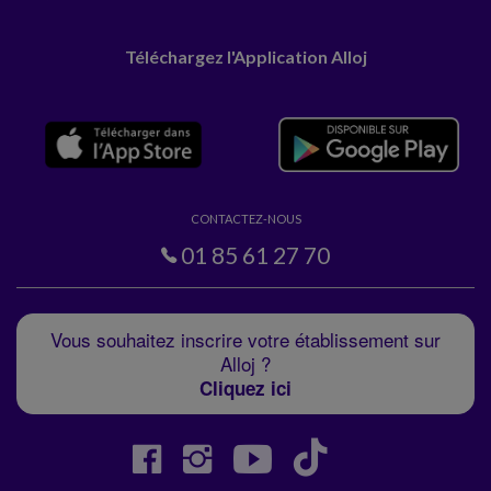
Téléchargez l'Application Alloj
CONTACTEZ-NOUS
01 85 61 27 70
Vous souhaitez inscrire votre établissement sur
Alloj ?
Cliquez ici