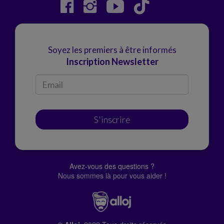
Soyez les premiers à être informés
Inscription Newsletter
S'inscrire
Avez-vous des questions ?
Nous sommes là pour vous aider !