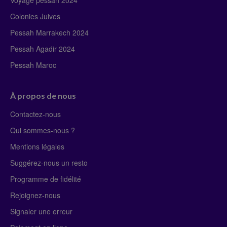
Colonies Juives
Pessah Marrakech 2024
Pessah Agadir 2024
Pessah Maroc
À propos de nous
Contactez-nous
Qui sommes-nous ?
Mentions légales
Suggérez-nous un resto
Programme de fidélité
Rejoignez-nous
Signaler une erreur