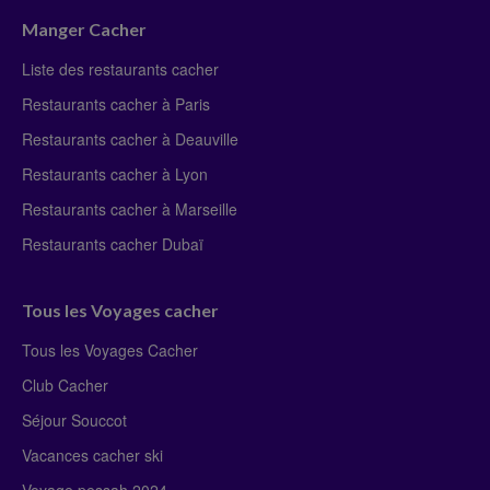
Manger Cacher
Liste des restaurants cacher
Restaurants cacher à Paris
Restaurants cacher à Deauville
Restaurants cacher à Lyon
Restaurants cacher à Marseille
Restaurants cacher Dubaï
Tous les Voyages cacher
Tous les Voyages Cacher
Club Cacher
Séjour Souccot
Vacances cacher ski
Voyage pessah 2024