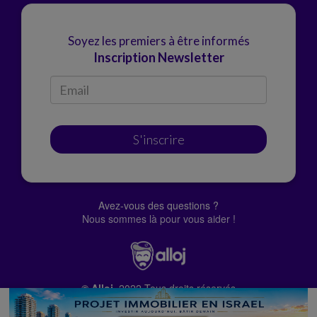
Soyez les premiers à être informés
Inscription Newsletter
S'inscrire
Avez-vous des questions ?
Nous sommes là pour vous aider !
© Alloj.
2022 Tous droits réservés