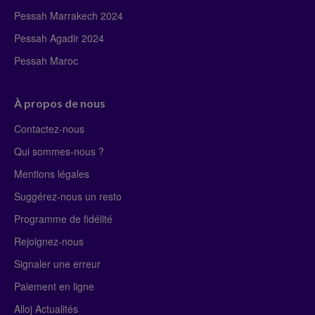
Pessah Marrakech 2024
Pessah Agadir 2024
Pessah Maroc
À propos de nous
Contactez-nous
Qui sommes-nous ?
Mentions légales
Suggérez-nous un resto
Programme de fidélité
Rejoignez-nous
Signaler une erreur
Paiement en ligne
Alloj Actualités