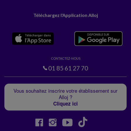
Téléchargez l'Application Alloj
CONTACTEZ-NOUS
01 85 61 27 70
Vous souhaitez inscrire votre établissement sur
Alloj ?
Cliquez ici