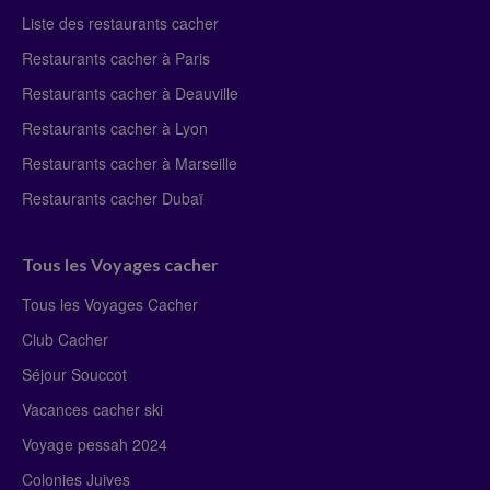
Liste des restaurants cacher
Restaurants cacher à Paris
Restaurants cacher à Deauville
Restaurants cacher à Lyon
Restaurants cacher à Marseille
Restaurants cacher Dubaï
Tous les Voyages cacher
Tous les Voyages Cacher
Club Cacher
Séjour Souccot
Vacances cacher ski
Voyage pessah 2024
Colonies Juives