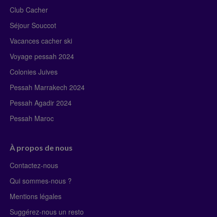
Club Cacher
Séjour Souccot
Vacances cacher ski
Voyage pessah 2024
Colonies Juives
Pessah Marrakech 2024
Pessah Agadir 2024
Pessah Maroc
À propos de nous
Contactez-nous
Qui sommes-nous ?
Mentions légales
Suggérez-nous un resto