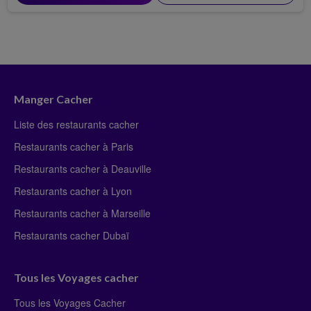
Manger Cacher
Liste des restaurants cacher
Restaurants cacher à Paris
Restaurants cacher à Deauville
Restaurants cacher à Lyon
Restaurants cacher à Marseille
Restaurants cacher Dubaï
Tous les Voyages cacher
Tous les Voyages Cacher