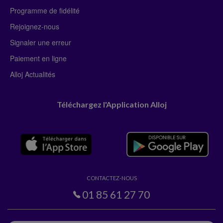
Programme de fidélité
Rejoignez-nous
Signaler une erreur
Paiement en ligne
Alloj Actualités
Téléchargez l'Application Alloj
CONTACTEZ-NOUS
01 85 61 27 70