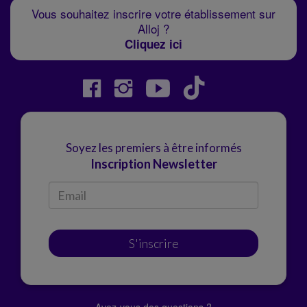
Vous souhaitez inscrire votre établissement sur
Alloj ?
Cliquez ici
Soyez les premiers à être informés
Inscription Newsletter
S'inscrire