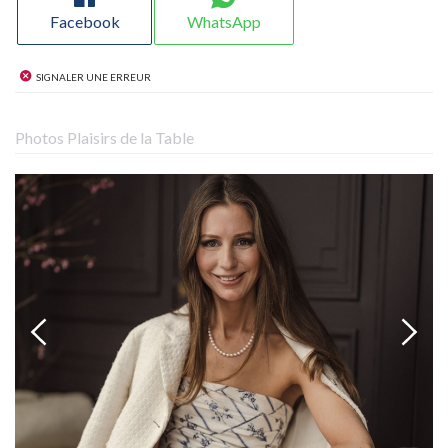
Facebook
WhatsApp
Signaler une erreur
Photos Plaisirs de la Table