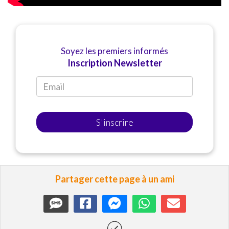
Soyez les premiers informés
Inscription Newsletter
S'inscrire
Partager cette page à un ami