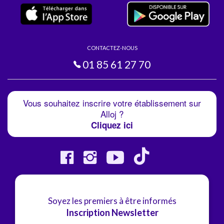
CONTACTEZ-NOUS
01 85 61 27 70
Vous souhaitez inscrire votre établissement sur
Alloj ?
Cliquez ici
Soyez les premiers à être informés
Inscription Newsletter