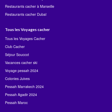
Restaurants cacher à Marseille
Restaurants cacher Dubaï
Tous les Voyages cacher
Tous les Voyages Cacher
Club Cacher
Séjour Souccot
Vacances cacher ski
Voyage pessah 2024
Colonies Juives
Pessah Marrakech 2024
Pessah Agadir 2024
Pessah Maroc