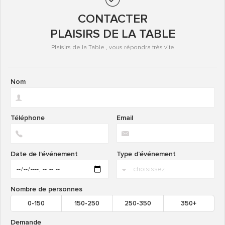
CONTACTER
PLAISIRS DE LA TABLE
Plaisirs de la Table , vous répondra très vite
Nom
Téléphone
Email
Date de l'événement
Type d’événement
Nombre de personnes
0-150
150-250
250-350
350+
Demande