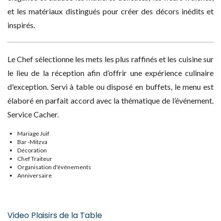
et les matériaux distingués pour créer des décors inédits et
inspirés.
Le Chef sélectionne les mets les plus raffinés et les cuisine sur
le lieu de la réception afin d’offrir une expérience culinaire
d'exception. Servi à table ou disposé en buffets, le menu est
élaboré en parfait accord avec la thématique de l’événement.
Service Cacher.
Mariage Juif
Bar -Mitzva
Décoration
Chef Traiteur
Organisation d'événements
Anniversaire
Video Plaisirs de la Table