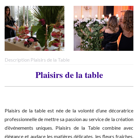
Description Plaisirs de la Table
Plaisirs de la table
Plaisirs de la table
est née de la volonté d’une décoratrice
professionnelle de mettre sa passion au service de la création
d’événements uniques. Plaisirs de la Table combine avec
élégance et audace les matières délicates, les fleurs fraîches,