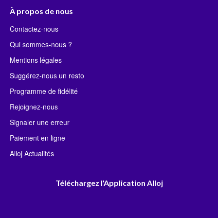
À propos de nous
Contactez-nous
Qui sommes-nous ?
Mentions légales
Suggérez-nous un resto
Programme de fidélité
Rejoignez-nous
Signaler une erreur
Paiement en ligne
Alloj Actualités
Téléchargez l'Application Alloj