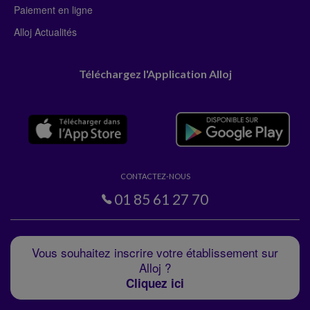
Paiement en ligne
Alloj Actualités
Téléchargez l'Application Alloj
CONTACTEZ-NOUS
01 85 61 27 70
Vous souhaitez inscrire votre établissement sur
Alloj ?
Cliquez ici