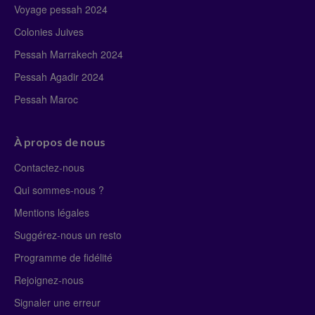
Voyage pessah 2024
Colonies Juives
Pessah Marrakech 2024
Pessah Agadir 2024
Pessah Maroc
À propos de nous
Contactez-nous
Qui sommes-nous ?
Mentions légales
Suggérez-nous un resto
Programme de fidélité
Rejoignez-nous
Signaler une erreur