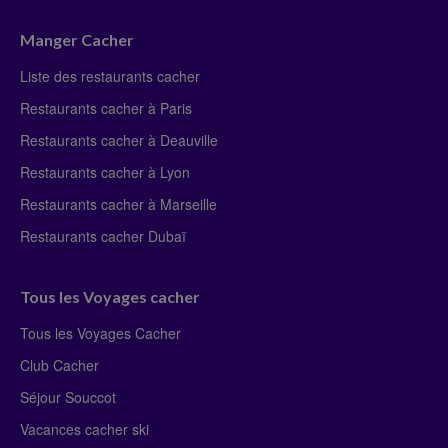
Manger Cacher
Liste des restaurants cacher
Restaurants cacher à Paris
Restaurants cacher à Deauville
Restaurants cacher à Lyon
Restaurants cacher à Marseille
Restaurants cacher Dubaï
Tous les Voyages cacher
Tous les Voyages Cacher
Club Cacher
Séjour Souccot
Vacances cacher ski