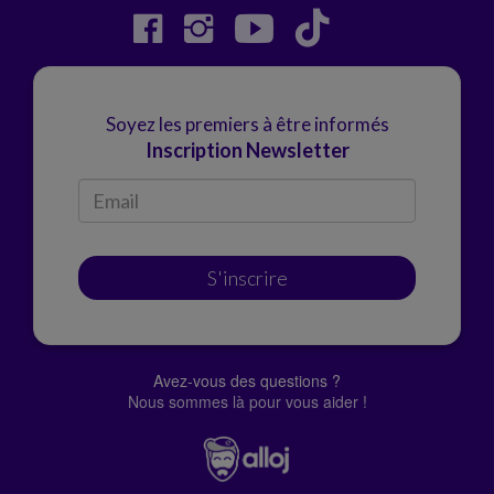
Soyez les premiers à être informés
Inscription Newsletter
S'inscrire
Avez-vous des questions ?
Nous sommes là pour vous aider !