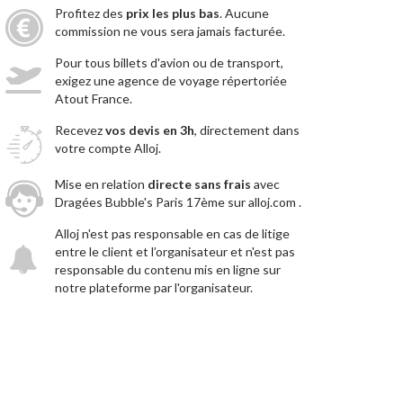
Profitez des
prix les plus bas
. Aucune
commission ne vous sera jamais facturée.
Pour tous billets d'avion ou de transport,
exigez une agence de voyage répertoriée
Atout France.
Recevez
vos devis en 3h
, directement dans
votre compte Alloj.
Mise en relation
directe sans frais
avec
Dragées Bubble's Paris 17ème sur alloj.com .
Alloj n'est pas responsable en cas de litige
entre le client et l’organisateur et n'est pas
responsable du contenu mis en ligne sur
notre plateforme par l'organisateur.