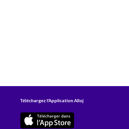
Téléchargez l'Application Alloj