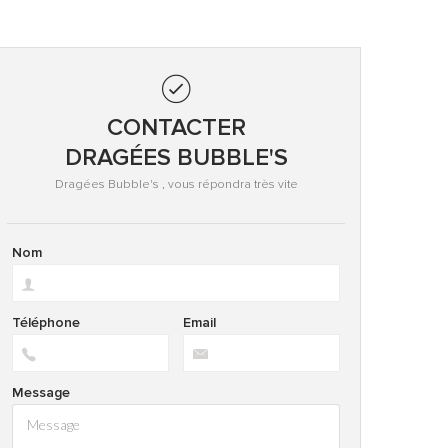
CONTACTER
DRAGÉES BUBBLE'S
Dragées Bubble's , vous répondra très vite
Nom
Téléphone
Email
Message