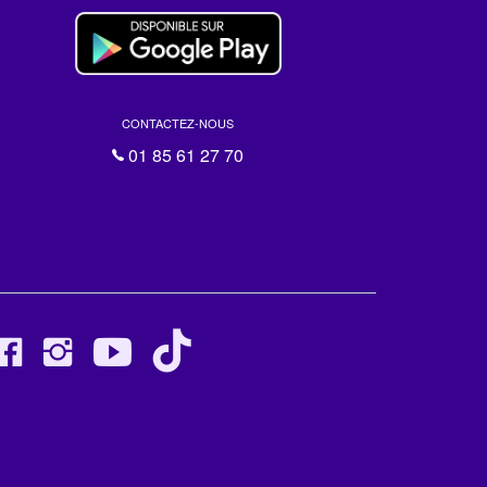
CONTACTEZ-NOUS
01 85 61 27 70