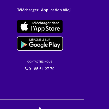
Téléchargez l'Application Alloj
CONTACTEZ-NOUS
01 85 61 27 70