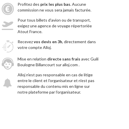
Profitez des
prix les plus bas
. Aucune
commission ne vous sera jamais facturée.
Pour tous billets d'avion ou de transport,
exigez une agence de voyage répertoriée
Atout France.
Recevez
vos devis en 3h
, directement dans
votre compte Alloj.
Mise en relation
directe sans frais
avec Guili
Boulogne Billancourt sur alloj.com .
Alloj n'est pas responsable en cas de litige
entre le client et l’organisateur et n'est pas
responsable du contenu mis en ligne sur
notre plateforme par l'organisateur.