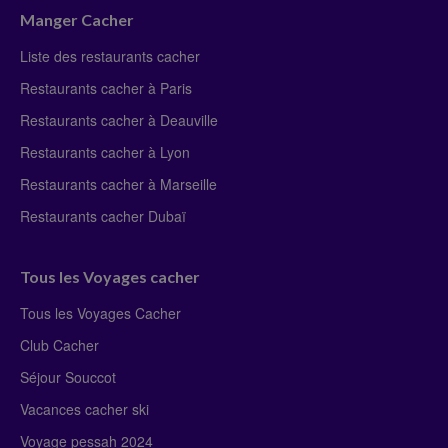
Manger Cacher
Liste des restaurants cacher
Restaurants cacher à Paris
Restaurants cacher à Deauville
Restaurants cacher à Lyon
Restaurants cacher à Marseille
Restaurants cacher Dubaï
Tous les Voyages cacher
Tous les Voyages Cacher
Club Cacher
Séjour Souccot
Vacances cacher ski
Voyage pessah 2024