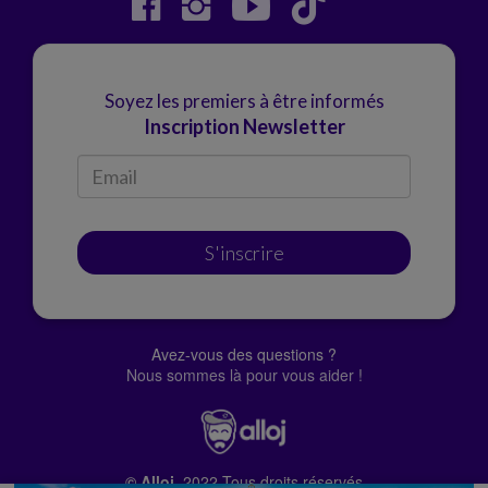
Soyez les premiers à être informés
Inscription Newsletter
S'inscrire
Avez-vous des questions ?
Nous sommes là pour vous aider !
© Alloj.
2022 Tous droits réservés