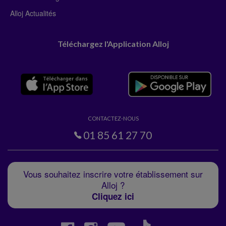
Alloj Actualités
Téléchargez l'Application Alloj
CONTACTEZ-NOUS
01 85 61 27 70
Vous souhaitez inscrire votre établissement sur
Alloj ?
Cliquez ici