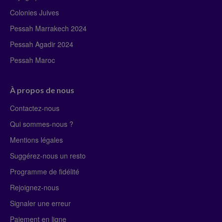
Colonies Juives
Pessah Marrakech 2024
Pessah Agadir 2024
Pessah Maroc
À propos de nous
Contactez-nous
Qui sommes-nous ?
Mentions légales
Suggérez-nous un resto
Programme de fidélité
Rejoignez-nous
Signaler une erreur
Paiement en ligne