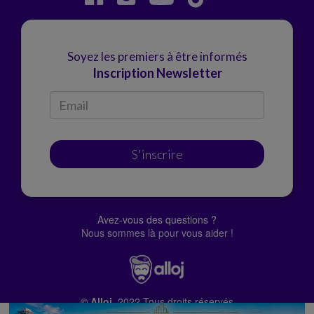
Soyez les premiers à être informés
Inscription Newsletter
S'inscrire
Avez-vous des questions ?
Nous sommes là pour vous aider !
© Alloj.
2022 Tous droits réservés