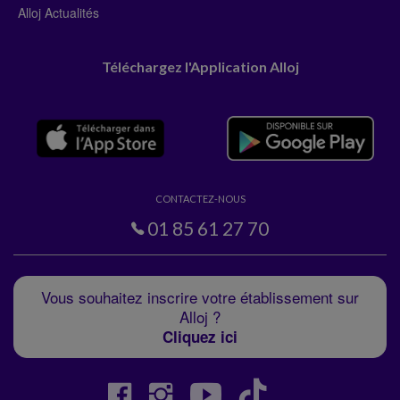
Alloj Actualités
Téléchargez l'Application Alloj
CONTACTEZ-NOUS
01 85 61 27 70
Vous souhaitez inscrire votre établissement sur
Alloj ?
Cliquez ici