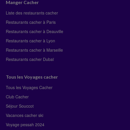
Manger Cacher
Liste des restaurants cacher
Restaurants cacher à Paris
Restaurants cacher à Deauville
Restaurants cacher à Lyon
Restaurants cacher à Marseille
Restaurants cacher Dubaï
Tous les Voyages cacher
Tous les Voyages Cacher
Club Cacher
Séjour Souccot
Vacances cacher ski
Voyage pessah 2024