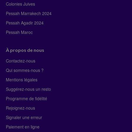
Colonies Juives
Pessah Marrakech 2024
Pessah Agadir 2024
Pessah Maroc
À propos de nous
Contactez-nous
Qui sommes-nous ?
Mentions légales
Suggérez-nous un resto
Programme de fidélité
Rejoignez-nous
Signaler une erreur
Paiement en ligne