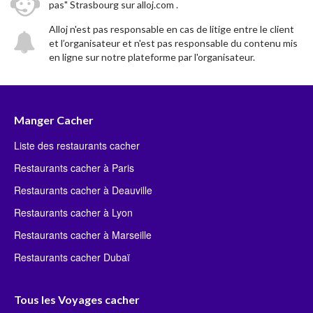
pas" Strasbourg sur alloj.com .
Alloj n'est pas responsable en cas de litige entre le client
et l’organisateur et n'est pas responsable du contenu mis
en ligne sur notre plateforme par l'organisateur.
Manger Cacher
Liste des restaurants cacher
Restaurants cacher à Paris
Restaurants cacher à Deauville
Restaurants cacher à Lyon
Restaurants cacher à Marseille
Restaurants cacher Dubaï
Tous les Voyages cacher