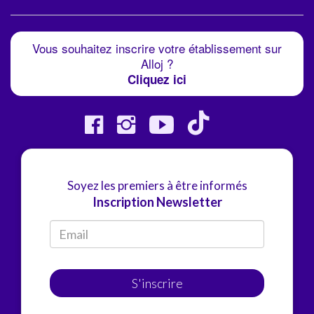
Vous souhaitez inscrire votre établissement sur
Alloj ?
Cliquez ici
Soyez les premiers à être informés
Inscription Newsletter
S'inscrire