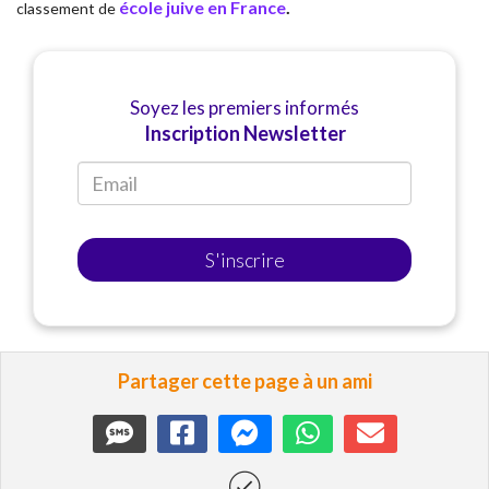
école juive en France
.
classement de
Soyez les premiers informés
Inscription Newsletter
S'inscrire
Partager cette page à un ami