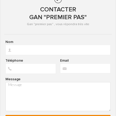
CONTACTER
GAN "PREMIER PAS"
Gan "premier pas" , vous répondra très vite
Nom
Téléphone
Email
Message