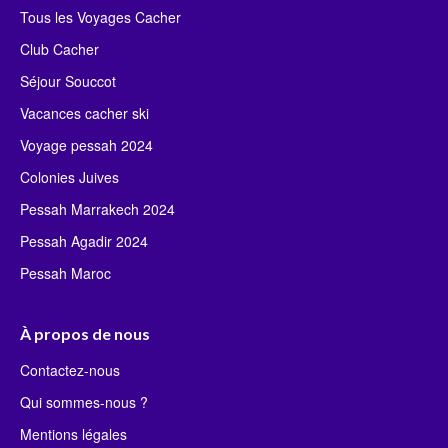
Tous les Voyages Cacher
Club Cacher
Séjour Souccot
Vacances cacher ski
Voyage pessah 2024
Colonies Juives
Pessah Marrakech 2024
Pessah Agadir 2024
Pessah Maroc
À propos de nous
Contactez-nous
Qui sommes-nous ?
Mentions légales