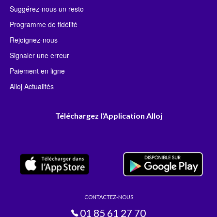
Suggérez-nous un resto
Programme de fidélité
Rejoignez-nous
Signaler une erreur
Paiement en ligne
Alloj Actualités
Téléchargez l'Application Alloj
CONTACTEZ-NOUS
01 85 61 27 70