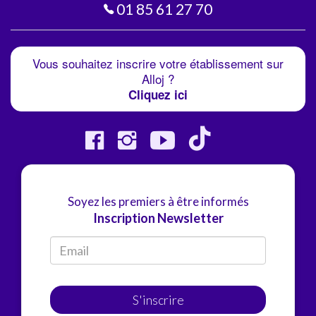
01 85 61 27 70
Vous souhaitez inscrire votre établissement sur
Alloj ?
Cliquez ici
Soyez les premiers à être informés
Inscription Newsletter
S'inscrire