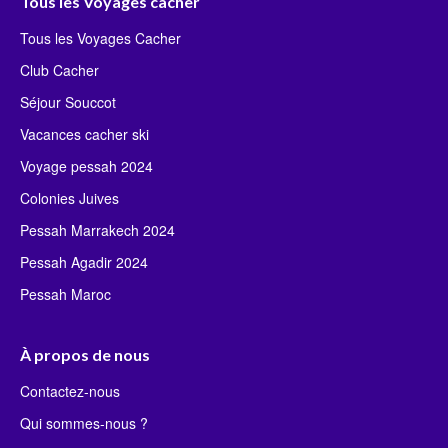
Tous les Voyages cacher
Tous les Voyages Cacher
Club Cacher
Séjour Souccot
Vacances cacher ski
Voyage pessah 2024
Colonies Juives
Pessah Marrakech 2024
Pessah Agadir 2024
Pessah Maroc
À propos de nous
Contactez-nous
Qui sommes-nous ?