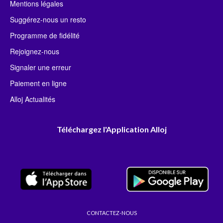
Mentions légales
Suggérez-nous un resto
Programme de fidélité
Rejoignez-nous
Signaler une erreur
Paiement en ligne
Alloj Actualités
Téléchargez l'Application Alloj
CONTACTEZ-NOUS