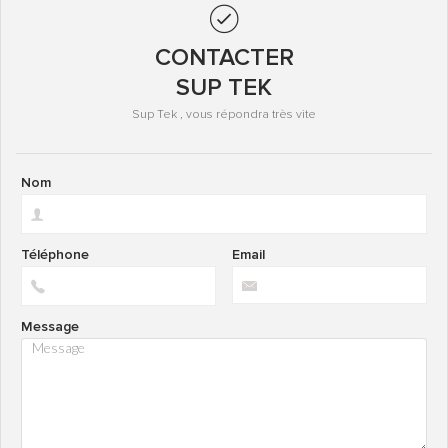
CONTACTER
SUP TEK
Sup Tek , vous répondra très vite
Nom
Téléphone
Email
Message