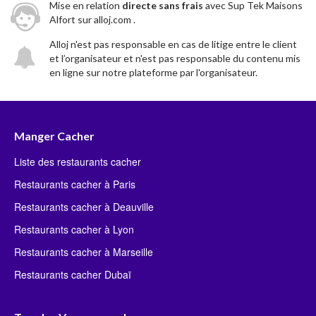
Mise en relation
directe sans frais
avec Sup Tek Maisons
Alfort sur alloj.com .
Alloj n'est pas responsable en cas de litige entre le client
et l’organisateur et n'est pas responsable du contenu mis
en ligne sur notre plateforme par l'organisateur.
Manger Cacher
Liste des restaurants cacher
Restaurants cacher à Paris
Restaurants cacher à Deauville
Restaurants cacher à Lyon
Restaurants cacher à Marseille
Restaurants cacher Dubaï