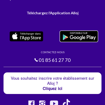
Téléchargez l'Application Alloj
CONTACTEZ-NOUS
01 85 61 27 70
Vous souhaitez inscrire votre établissement sur
Alloj ?
Cliquez ici