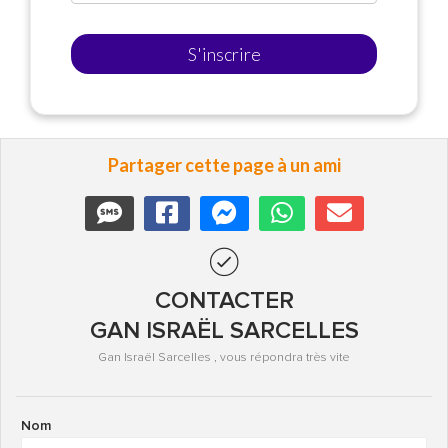
S'inscrire
Partager cette page à un ami
CONTACTER
GAN ISRAËL SARCELLES
Gan Israël Sarcelles , vous répondra très vite
Nom