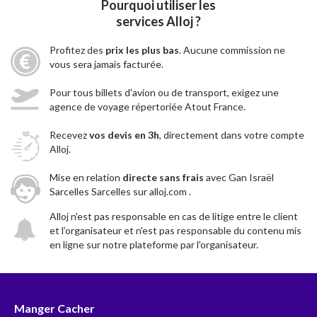
Pourquoi utiliser les
services Alloj ?
Profitez des
prix les plus bas
. Aucune commission ne
vous sera jamais facturée.
Pour tous billets d'avion ou de transport, exigez une
agence de voyage répertoriée Atout France.
Recevez
vos devis en 3h
, directement dans votre compte
Alloj.
Mise en relation
directe sans frais
avec Gan Israël
Sarcelles Sarcelles sur alloj.com .
Alloj n'est pas responsable en cas de litige entre le client
et l’organisateur et n'est pas responsable du contenu mis
en ligne sur notre plateforme par l'organisateur.
Manger Cacher