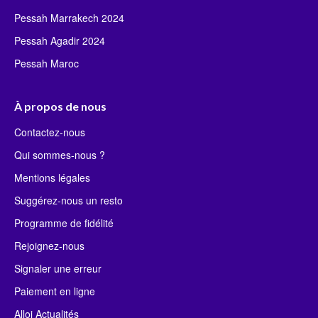
Pessah Marrakech 2024
Pessah Agadir 2024
Pessah Maroc
À propos de nous
Contactez-nous
Qui sommes-nous ?
Mentions légales
Suggérez-nous un resto
Programme de fidélité
Rejoignez-nous
Signaler une erreur
Paiement en ligne
Alloj Actualités