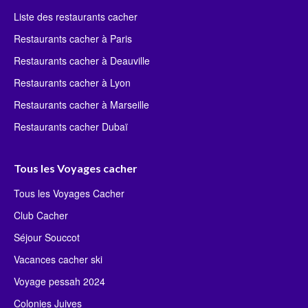
Liste des restaurants cacher
Restaurants cacher à Paris
Restaurants cacher à Deauville
Restaurants cacher à Lyon
Restaurants cacher à Marseille
Restaurants cacher Dubaï
Tous les Voyages cacher
Tous les Voyages Cacher
Club Cacher
Séjour Souccot
Vacances cacher ski
Voyage pessah 2024
Colonies Juives