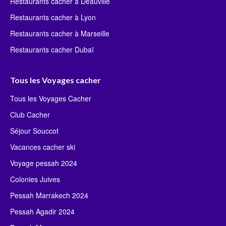
Restaurants cacher à Deauville
Restaurants cacher à Lyon
Restaurants cacher à Marseille
Restaurants cacher Dubaï
Tous les Voyages cacher
Tous les Voyages Cacher
Club Cacher
Séjour Souccot
Vacances cacher ski
Voyage pessah 2024
Colonies Juives
Pessah Marrakech 2024
Pessah Agadir 2024