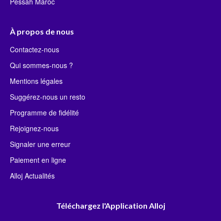
Pessah Maroc
À propos de nous
Contactez-nous
Qui sommes-nous ?
Mentions légales
Suggérez-nous un resto
Programme de fidélité
Rejoignez-nous
Signaler une erreur
Paiement en ligne
Alloj Actualités
Téléchargez l'Application Alloj