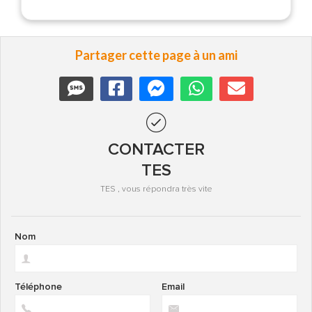
Partager cette page à un ami
CONTACTER
TES
TES , vous répondra très vite
Nom
Téléphone
Email