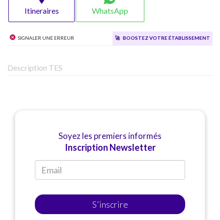
Itineraires
WhatsApp
Signaler une erreur
🚀
Boostez votre établissement
Description TES
Soyez les premiers informés
Inscription Newsletter
S'inscrire