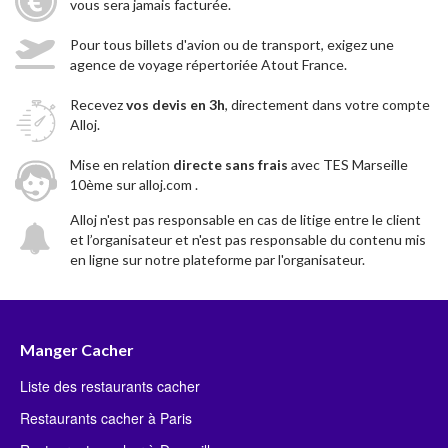
vous sera jamais facturée.
Pour tous billets d'avion ou de transport, exigez une
agence de voyage répertoriée Atout France.
Recevez
vos devis en 3h
, directement dans votre compte
Alloj.
Mise en relation
directe sans frais
avec TES Marseille
10ème sur alloj.com .
Alloj n'est pas responsable en cas de litige entre le client
et l’organisateur et n'est pas responsable du contenu mis
en ligne sur notre plateforme par l'organisateur.
Manger Cacher
Liste des restaurants cacher
Restaurants cacher à Paris