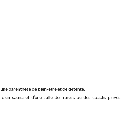
 une parenthèse de bien-être et de détente.
, d’un sauna et d’une salle de fitness où des coachs privés