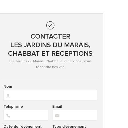
CONTACTER
LES JARDINS DU MARAIS,
CHABBAT ET RÉCEPTIONS
Les Jardins du Marais, Chabbat et réceptions , vous
répondra très vite
Nom
Téléphone
Email
Date de l'événement
Type d’événement