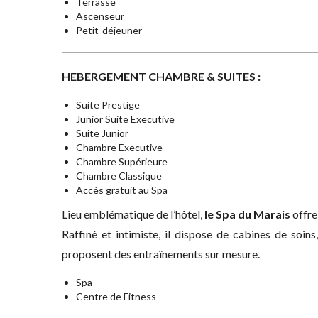
Terrasse
Ascenseur
Petit-déjeuner
HEBERGEMENT CHAMBRE & SUITES :
Suite Prestige
Junior Suite Executive
Suite Junior
Chambre Executive
Chambre Supérieure
Chambre Classique
Accès gratuit au Spa
Lieu emblématique de l’hôtel,
le Spa du Marais
offre
Raffiné et intimiste, il dispose de cabines de soins
proposent des entraînements sur mesure.
Spa
Centre de Fitness