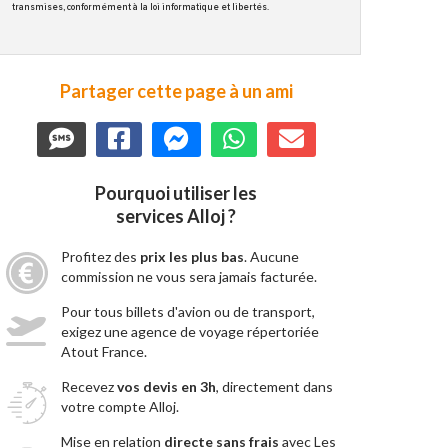
transmises, conformément à la loi informatique et libertés.
Partager cette page à un ami
Pourquoi utiliser les
services Alloj ?
Profitez des
prix les plus bas
. Aucune
commission ne vous sera jamais facturée.
Pour tous billets d'avion ou de transport,
exigez une agence de voyage répertoriée
Atout France.
Recevez
vos devis en 3h
, directement dans
votre compte Alloj.
Mise en relation
directe sans frais
avec Les