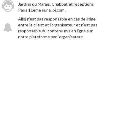
Jardins du Marais, Chabbat et réceptions
Paris 11ème sur alloj.com .
Alloj n'est pas responsable en cas de litige
entre le client et l’organisateur et n'est pas
responsable du contenu mis en ligne sur
notre plateforme par l'organisateur.