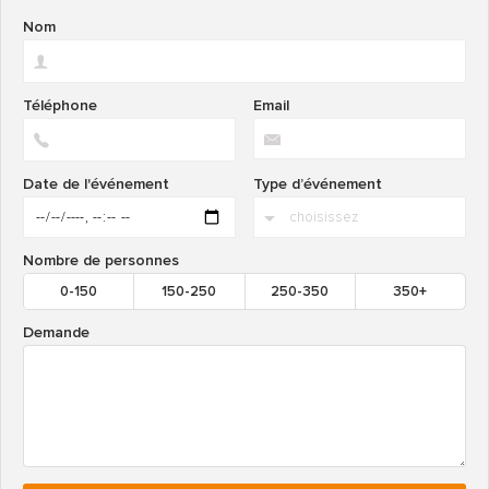
Nom
Téléphone
Email
Date de l'événement
Type d’événement
Nombre de personnes
0-150
150-250
250-350
350+
Demande