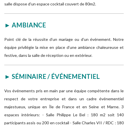
salle dispose d’un espace cocktail couvert de 80m2.
► AMBIANCE
Point clé de la réussite d’un mariage ou d’un événement. Notre
équipe privilégie la mise en place d’une ambiance chaleureuse et
festive, dans la salle de réception ou en extérieur.
► SÉMINAIRE / ÉVÉNEMENTIEL
Vos événements pris en main par une équipe compétente dans le
respect de votre entreprise et dans un cadre événementiel
majestueux, unique en Île de France et en Seine et Marne. 3
espaces intérieurs: - Salle Philippe Le Bel : 180 m2 soit 140
participants assis ou 200 en cocktail - Salle Charles VII / RDC : 180