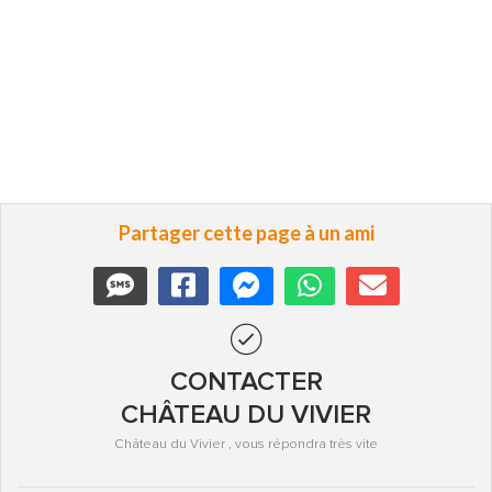
Partager cette page à un ami
CONTACTER
CHÂTEAU DU VIVIER
Château du Vivier , vous répondra très vite