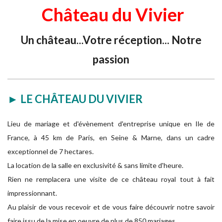
Château du Vivier
Un château...Votre réception... Notre
passion
► LE CHÂTEAU DU VIVIER
Lieu de mariage et d'évènement d'entreprise unique en Ile de
France, à 45 km de Paris, en Seine & Marne, dans un cadre
exceptionnel de 7 hectares.
La location de la salle en exclusivité & sans limite d'heure.
Rien ne remplacera une visite de ce château royal tout à fait
impressionnant.
Au plaisir de vous recevoir et de vous faire découvrir notre savoir
faire issu de la mise en oeuvre de plus de 850 mariages.