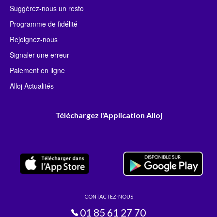
Suggérez-nous un resto
Programme de fidélité
Rejoignez-nous
Signaler une erreur
Paiement en ligne
Alloj Actualités
Téléchargez l'Application Alloj
CONTACTEZ-NOUS
01 85 61 27 70