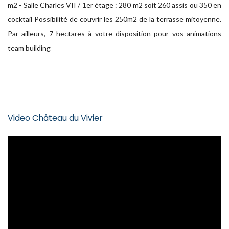
m2 - Salle Charles VII / 1er étage : 280 m2 soit 260 assis ou 350 en
cocktail Possibilité de couvrir les 250m2 de la terrasse mitoyenne.
Par ailleurs, 7 hectares à votre disposition pour vos animations
team building
Video Château du Vivier