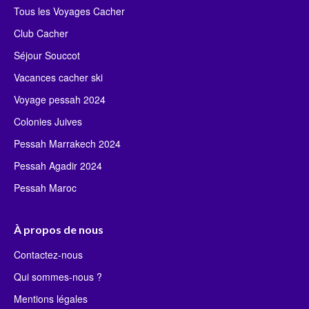
Tous les Voyages Cacher
Club Cacher
Séjour Souccot
Vacances cacher ski
Voyage pessah 2024
Colonies Juives
Pessah Marrakech 2024
Pessah Agadir 2024
Pessah Maroc
À propos de nous
Contactez-nous
Qui sommes-nous ?
Mentions légales