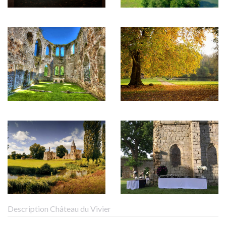
Description Château du Vivier