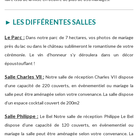
► LES DIFFÉRENTES SALLES
Le Parc :
Dans notre parc de 7 hectares, vos photos de mariage
près du lac ou dans le château sublimeront le romantisme de votre
cérémonie. Le vin d’honneur s’y déroulera dans un décor
époustouflant !
Salle Charles VII :
Notre salle de réception Charles VII dispose
d’une capacité de 220 couverts, en évènementiel ou mariage la
salle peut être aménagée selon votre convenance. La salle dispose
d’un espace cocktail couvert de 200m2
Salle Philippe :
Le Bel Notre salle de réception Philippe Le Bel
dispose d’une capacité de 120 couverts, en évènementiel ou
mariage la salle peut être aménagée selon votre convenance. La