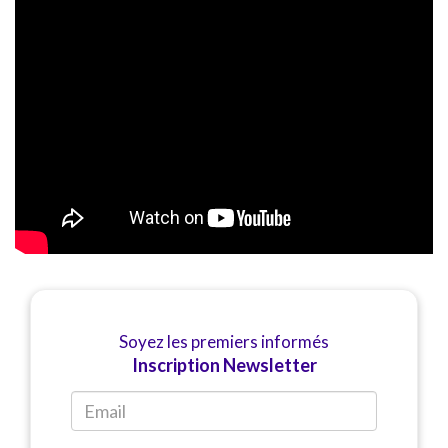
Soyez les premiers informés
Inscription Newsletter