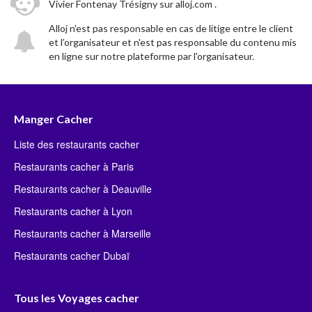
Vivier Fontenay Trésigny sur alloj.com .
Alloj n'est pas responsable en cas de litige entre le client
et l’organisateur et n'est pas responsable du contenu mis
en ligne sur notre plateforme par l'organisateur.
Manger Cacher
Liste des restaurants cacher
Restaurants cacher à Paris
Restaurants cacher à Deauville
Restaurants cacher à Lyon
Restaurants cacher à Marseille
Restaurants cacher Dubaï
Tous les Voyages cacher