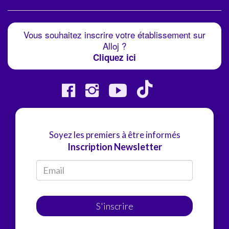
Vous souhaitez inscrire votre établissement sur
Alloj ?
Cliquez ici
Soyez les premiers à être informés
Inscription Newsletter
S'inscrire