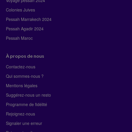
Voyage pessah 2024
Colonies Juives
Pessah Marrakech 2024
Pessah Agadir 2024
Pessah Maroc
À propos de nous
Contactez-nous
Qui sommes-nous ?
Mentions légales
Suggérez-nous un resto
Programme de fidélité
Rejoignez-nous
Signaler une erreur