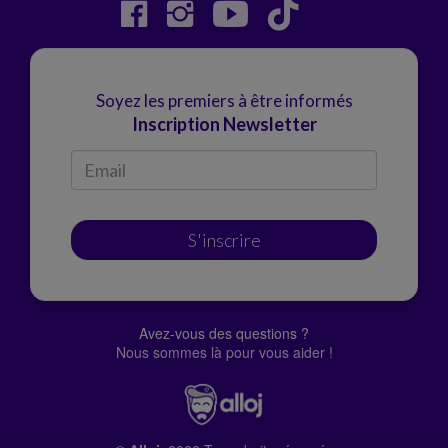
Soyez les premiers à être informés
Inscription Newsletter
S'inscrire
Avez-vous des questions ?
Nous sommes là pour vous aider !