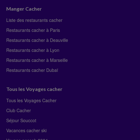
Manger Cacher
Liste des restaurants cacher
Restaurants cacher à Paris
Restaurants cacher à Deauville
Restaurants cacher à Lyon
Restaurants cacher à Marseille
Restaurants cacher Dubaï
Tous les Voyages cacher
Tous les Voyages Cacher
Club Cacher
Séjour Souccot
Vacances cacher ski