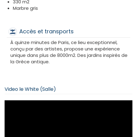
330 m2
Marbre gris
Accès et transports
À quinze minutes de Paris, ce lieu exceptionnel,
conçu par des artistes, propose une expérience
unique dans plus de 8000m2. Des jardins inspirés de
la Grèce antique.
Video le White (Salle)