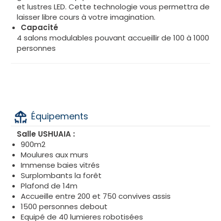
et lustres LED. Cette technologie vous permettra de
laisser libre cours à votre imagination.
Capacité
4 salons modulables pouvant accueillir de 100 à 1000
personnes
Équipements
Salle USHUAIA :
900m2
Moulures aux murs
Immense baies vitrés
Surplombants la forêt
Plafond de 14m
Accueille entre 200 et 750 convives assis
1500 personnes debout
Equipé de 40 lumieres robotisées