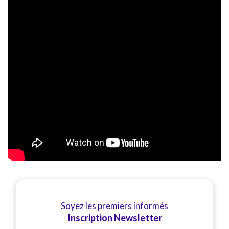
Soyez les premiers informés
Inscription Newsletter