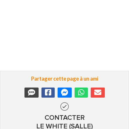
Partager cette page à un ami
CONTACTER
LE WHITE (SALLE)