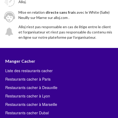
Alloj.
Mise en relation
directe sans frais
avec le White (Salle)
Neuilly sur Marne sur alloj.com .
Alloj n'est pas responsable en cas de litige entre le client
et l’organisateur et n'est pas responsable du contenu mis
en ligne sur notre plateforme par l'organisateur.
Manger Cacher
Liste des restaurants cacher
Restaurants cacher à Paris
Restaurants cacher à Deauville
Restaurants cacher à Lyon
Restaurants cacher à Marseille
Restaurants cacher Dubaï