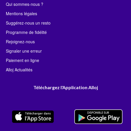
Qui sommes-nous ?
Mentions légales
Suggérez-nous un resto
Programme de fidélité
Rejoignez-nous
Signaler une erreur
Paiement en ligne
Alloj Actualités
Téléchargez l'Application Alloj