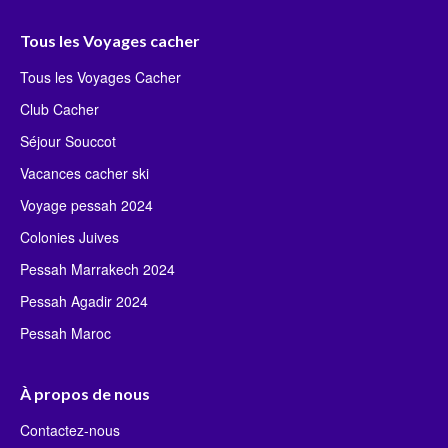
Tous les Voyages cacher
Tous les Voyages Cacher
Club Cacher
Séjour Souccot
Vacances cacher ski
Voyage pessah 2024
Colonies Juives
Pessah Marrakech 2024
Pessah Agadir 2024
Pessah Maroc
À propos de nous
Contactez-nous