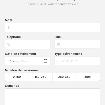
le White (Salle) , vous répondra très vite
Nom
Téléphone
Email
Date de l'événement
Type d’événement
Nombre de personnes
0-150
150-250
250-350
350+
Demande