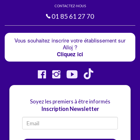
CONTACTEZ-NOUS
01 85 61 27 70
Vous souhaitez inscrire votre établissement sur
Alloj ?
Cliquez ici
Soyez les premiers à être informés
Inscription Newsletter