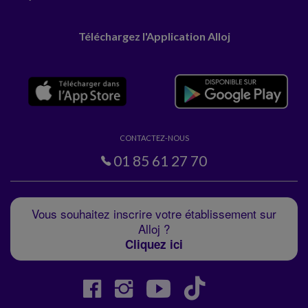
Téléchargez l'Application Alloj
CONTACTEZ-NOUS
01 85 61 27 70
Vous souhaitez inscrire votre établissement sur
Alloj ?
Cliquez ici