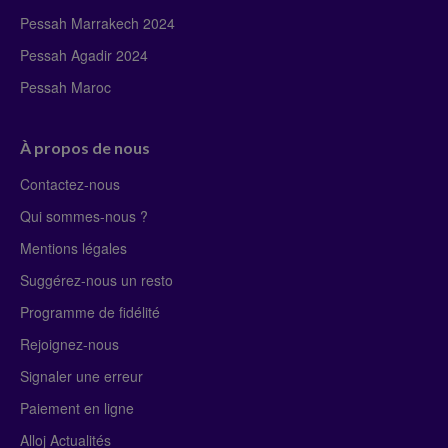
Pessah Marrakech 2024
Pessah Agadir 2024
Pessah Maroc
À propos de nous
Contactez-nous
Qui sommes-nous ?
Mentions légales
Suggérez-nous un resto
Programme de fidélité
Rejoignez-nous
Signaler une erreur
Paiement en ligne
Alloj Actualités