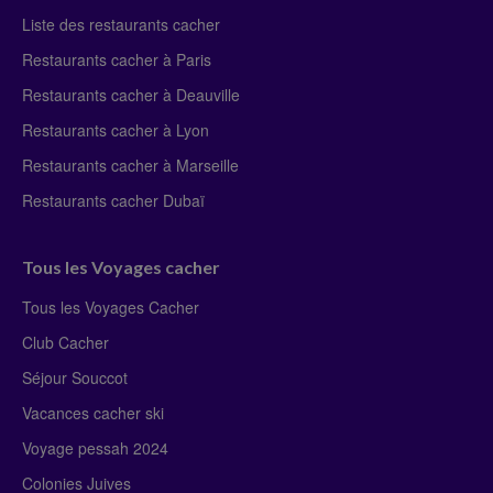
Liste des restaurants cacher
Restaurants cacher à Paris
Restaurants cacher à Deauville
Restaurants cacher à Lyon
Restaurants cacher à Marseille
Restaurants cacher Dubaï
Tous les Voyages cacher
Tous les Voyages Cacher
Club Cacher
Séjour Souccot
Vacances cacher ski
Voyage pessah 2024
Colonies Juives