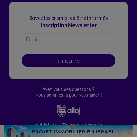
Soyez les premiers à être informés
Inscription Newsletter
S'inscrire
Avez-vous des questions ?
Nous sommes là pour vous aider !
© Alloj.
2022 Tous droits réservés