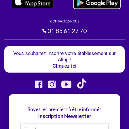
CONTACTEZ-NOUS
01 85 61 27 70
Vous souhaitez inscrire votre établissement sur
Alloj ?
Cliquez ici
Soyez les premiers à être informés
Inscription Newsletter