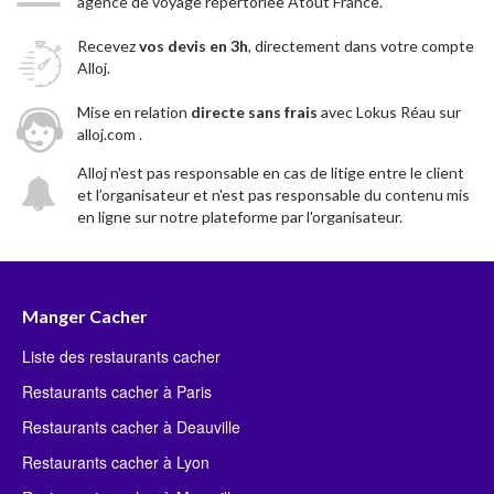
agence de voyage répertoriée Atout France.
Recevez
vos devis en 3h
, directement dans votre compte
Alloj.
Mise en relation
directe sans frais
avec Lokus Réau sur
alloj.com .
Alloj n'est pas responsable en cas de litige entre le client
et l’organisateur et n'est pas responsable du contenu mis
en ligne sur notre plateforme par l'organisateur.
Manger Cacher
Liste des restaurants cacher
Restaurants cacher à Paris
Restaurants cacher à Deauville
Restaurants cacher à Lyon