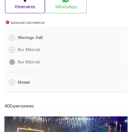
Itineraires
WhatsApp
Signaler une erreur
Mariage Juif
Bar Mitzvah
Bat Mitzvah
Henné
400 personnes