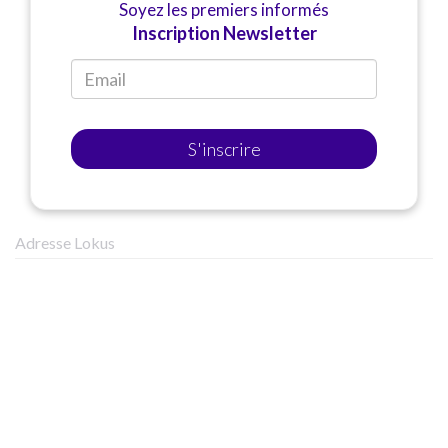
Soyez les premiers informés
Inscription Newsletter
S'inscrire
Adresse Lokus