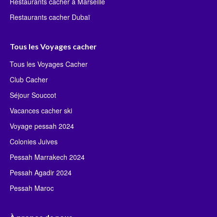
Restaurants cacher à Marseille
Restaurants cacher Dubaï
Tous les Voyages cacher
Tous les Voyages Cacher
Club Cacher
Séjour Souccot
Vacances cacher ski
Voyage pessah 2024
Colonies Juives
Pessah Marrakech 2024
Pessah Agadir 2024
Pessah Maroc