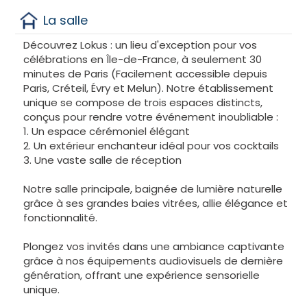
La salle
Découvrez Lokus : un lieu d'exception pour vos
célébrations en Île-de-France, à seulement 30
minutes de Paris (Facilement accessible depuis
Paris, Créteil, Évry et Melun). Notre établissement
unique se compose de trois espaces distincts,
conçus pour rendre votre événement inoubliable :
1. Un espace cérémoniel élégant
2. Un extérieur enchanteur idéal pour vos cocktails
3. Une vaste salle de réception
Notre salle principale, baignée de lumière naturelle
grâce à ses grandes baies vitrées, allie élégance et
fonctionnalité.
Plongez vos invités dans une ambiance captivante
grâce à nos équipements audiovisuels de dernière
génération, offrant une expérience sensorielle
unique.