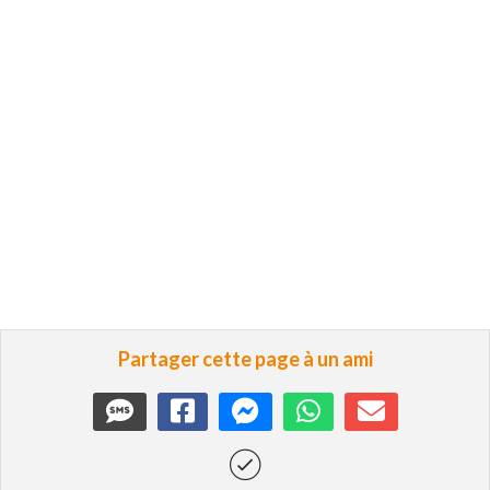
Partager cette page à un ami