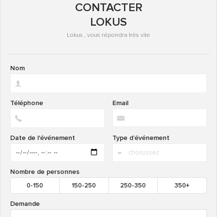
CONTACTER
LOKUS
Lokus , vous répondra très vite
Nom
Téléphone
Email
Date de l'événement
Type d’événement
Nombre de personnes
0-150
150-250
250-350
350+
Demande