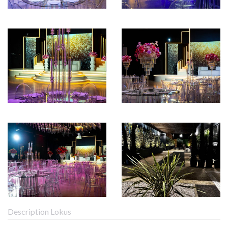
Description Lokus