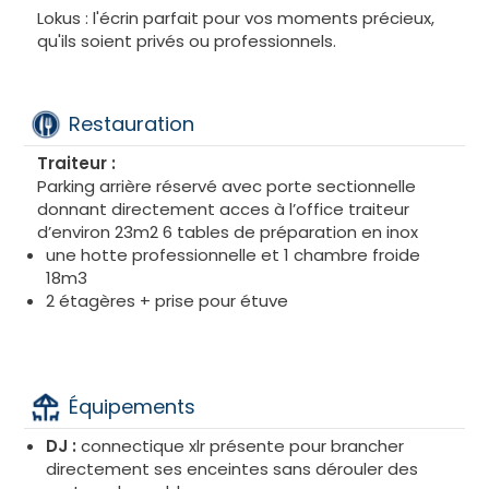
Lokus : l'écrin parfait pour vos moments précieux,
qu'ils soient privés ou professionnels.
Restauration
Traiteur :
Parking arrière réservé avec porte sectionnelle
donnant directement acces à l’office traiteur
d’environ 23m2 6 tables de préparation en inox
une hotte professionnelle et 1 chambre froide
18m3
2 étagères + prise pour étuve
Équipements
DJ :
connectique xlr présente pour brancher
directement ses enceintes sans dérouler des