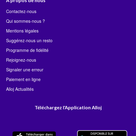
À propos de nous
Contactez-nous
Qui sommes-nous ?
Mentions légales
Suggérez-nous un resto
Programme de fidélité
Rejoignez-nous
Signaler une erreur
Paiement en ligne
Alloj Actualités
Téléchargez l'Application Alloj