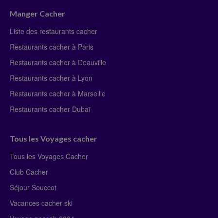
Manger Cacher
Liste des restaurants cacher
Restaurants cacher à Paris
Restaurants cacher à Deauville
Restaurants cacher à Lyon
Restaurants cacher à Marseille
Restaurants cacher Dubaï
Tous les Voyages cacher
Tous les Voyages Cacher
Club Cacher
Séjour Souccot
Vacances cacher ski