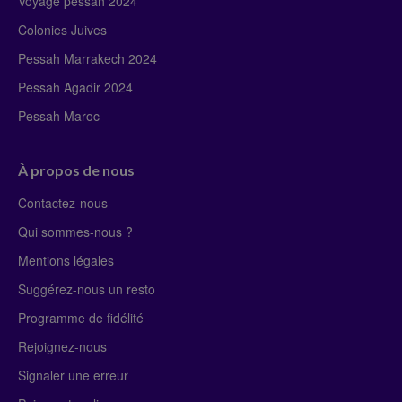
Voyage pessah 2024
Colonies Juives
Pessah Marrakech 2024
Pessah Agadir 2024
Pessah Maroc
À propos de nous
Contactez-nous
Qui sommes-nous ?
Mentions légales
Suggérez-nous un resto
Programme de fidélité
Rejoignez-nous
Signaler une erreur