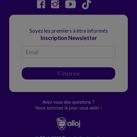
Soyez les premiers à être informés
Inscription Newsletter
S'inscrire
Avez-vous des questions ?
Nous sommes là pour vous aider !