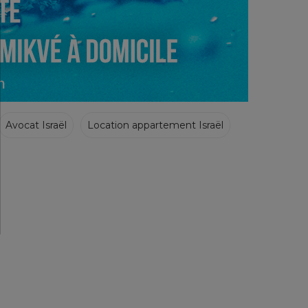
Avocat Israël
Location appartement Israël