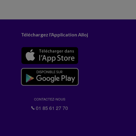
Téléchargez l'Application Alloj
CONTACTEZ-NOUS
01 85 61 27 70