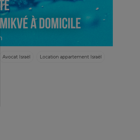
Avocat Israël
Location appartement Israël