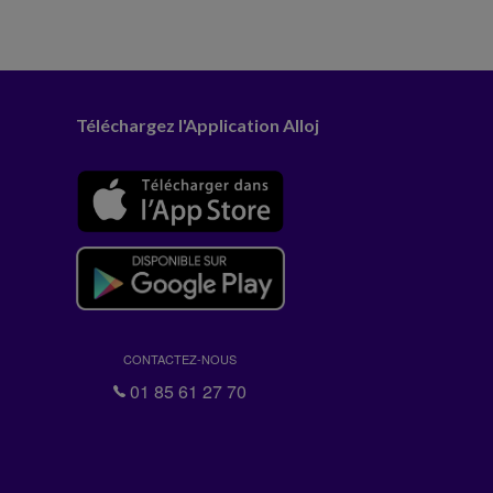
Téléchargez l'Application Alloj
CONTACTEZ-NOUS
01 85 61 27 70