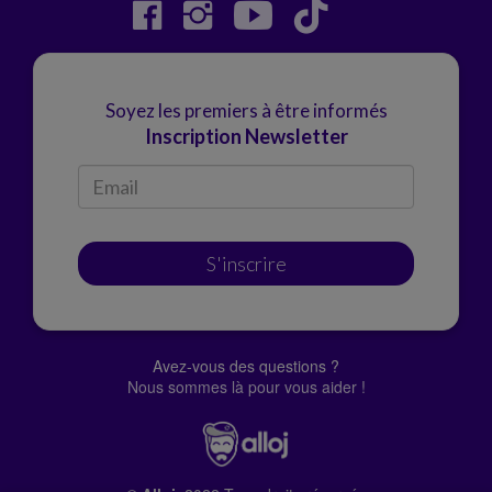
Soyez les premiers à être informés
Inscription Newsletter
S'inscrire
Avez-vous des questions ?
Nous sommes là pour vous aider !