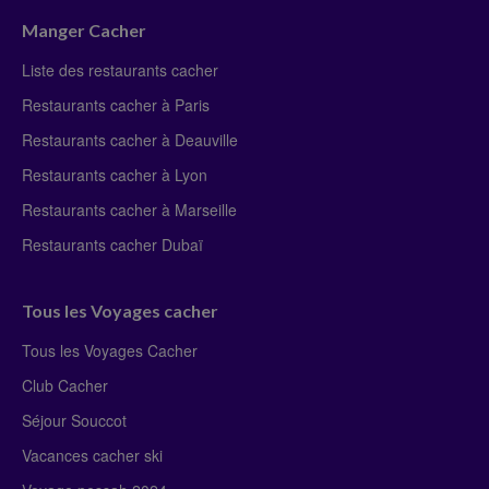
Manger Cacher
Liste des restaurants cacher
Restaurants cacher à Paris
Restaurants cacher à Deauville
Restaurants cacher à Lyon
Restaurants cacher à Marseille
Restaurants cacher Dubaï
Tous les Voyages cacher
Tous les Voyages Cacher
Club Cacher
Séjour Souccot
Vacances cacher ski