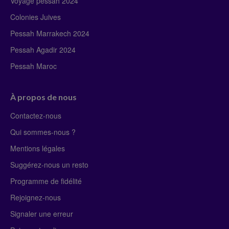
Voyage pessah 2024
Colonies Juives
Pessah Marrakech 2024
Pessah Agadir 2024
Pessah Maroc
À propos de nous
Contactez-nous
Qui sommes-nous ?
Mentions légales
Suggérez-nous un resto
Programme de fidélité
Rejoignez-nous
Signaler une erreur