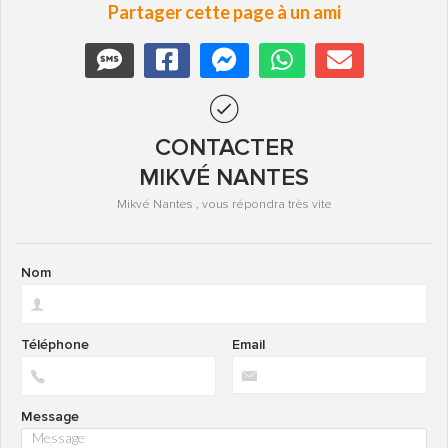
Partager cette page à un ami
CONTACTER
MIKVÉ NANTES
Mikvé Nantes , vous répondra très vite
Nom
Téléphone
Email
Message