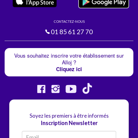
CONTACTEZ-NOUS
01 85 61 27 70
Vous souhaitez inscrire votre établissement sur
Alloj ?
Cliquez ici
Soyez les premiers à être informés
Inscription Newsletter