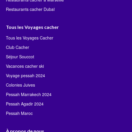
Restaurants cacher Dubaï
Tous les Voyages cacher
Tous les Voyages Cacher
Club Cacher
Séjour Souccot
Vacances cacher ski
Voyage pessah 2024
Colonies Juives
Pessah Marrakech 2024
Pessah Agadir 2024
Pessah Maroc
À propos de nous