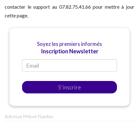
contacter le support au 07.82.75.41.66 pour mettre à jour
cette page.
Soyez les premiers informés
Inscription Newsletter
S'inscrire
Adresse Mikvé Nantes