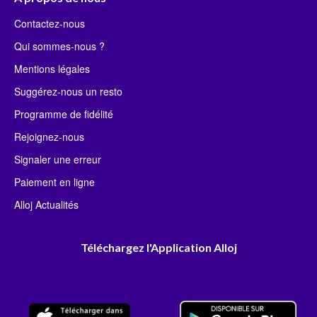
Contactez-nous
Qui sommes-nous ?
Mentions légales
Suggérez-nous un resto
Programme de fidélité
Rejoignez-nous
Signaler une erreur
Paiement en ligne
Alloj Actualités
Téléchargez l'Application Alloj