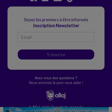
Soyez les premiers à être informés
Inscription Newsletter
S'inscrire
Avez-vous des questions ?
Nous sommes là pour vous aider !
© Alloj.
2022 Tous droits réservés