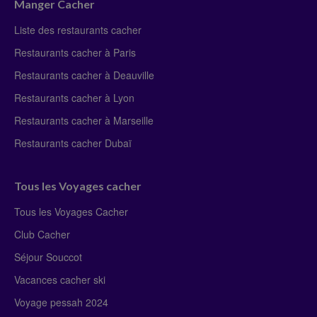
Manger Cacher
Liste des restaurants cacher
Restaurants cacher à Paris
Restaurants cacher à Deauville
Restaurants cacher à Lyon
Restaurants cacher à Marseille
Restaurants cacher Dubaï
Tous les Voyages cacher
Tous les Voyages Cacher
Club Cacher
Séjour Souccot
Vacances cacher ski
Voyage pessah 2024