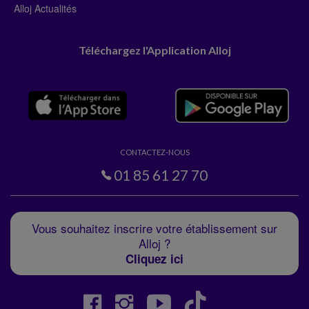
Alloj Actualités
Téléchargez l'Application Alloj
CONTACTEZ-NOUS
01 85 61 27 70
Vous souhaitez inscrire votre établissement sur
Alloj ?
Cliquez ici