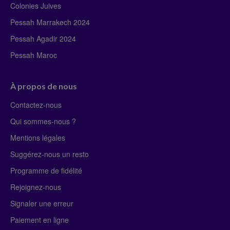
Colonies Juives
Pessah Marrakech 2024
Pessah Agadir 2024
Pessah Maroc
À propos de nous
Contactez-nous
Qui sommes-nous ?
Mentions légales
Suggérez-nous un resto
Programme de fidélité
Rejoignez-nous
Signaler une erreur
Paiement en ligne