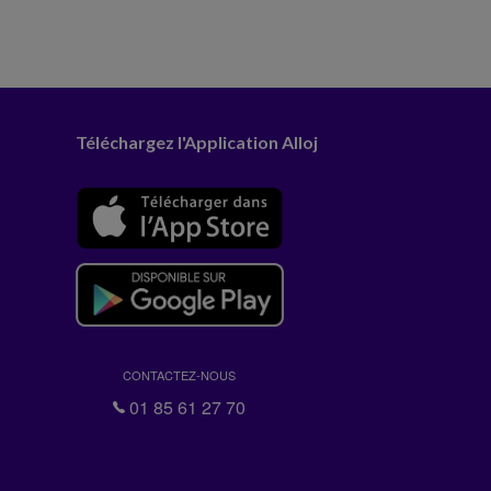
Téléchargez l'Application Alloj
CONTACTEZ-NOUS
01 85 61 27 70