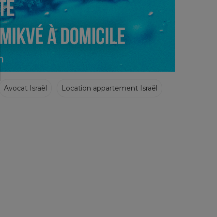
Avocat Israël
Location appartement Israël