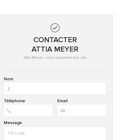
CONTACTER
ATTIA MEYER
Attia Meyer , vous répondra très vite
Nom
Téléphone
Email
Message