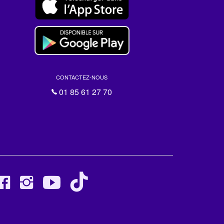
CONTACTEZ-NOUS
01 85 61 27 70