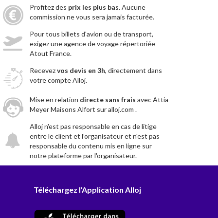
Profitez des
prix les plus bas
. Aucune
commission ne vous sera jamais facturée.
Pour tous billets d'avion ou de transport,
exigez une agence de voyage répertoriée
Atout France.
Recevez
vos devis en 3h
, directement dans
votre compte Alloj.
Mise en relation
directe sans frais
avec Attia
Meyer Maisons Alfort sur alloj.com .
Alloj n'est pas responsable en cas de litige
entre le client et l’organisateur et n'est pas
responsable du contenu mis en ligne sur
notre plateforme par l'organisateur.
Téléchargez l'Application Alloj