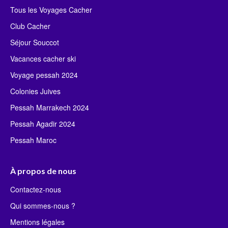
Tous les Voyages Cacher
Club Cacher
Séjour Souccot
Vacances cacher ski
Voyage pessah 2024
Colonies Juives
Pessah Marrakech 2024
Pessah Agadir 2024
Pessah Maroc
À propos de nous
Contactez-nous
Qui sommes-nous ?
Mentions légales