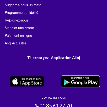
Suggérez-nous un resto
Programme de fidélité
Rejoignez-nous
Signaler une erreur
Paiement en ligne
Alloj Actualités
Téléchargez l'Application Alloj
CONTACTEZ-NOUS
01 85 61 27 70