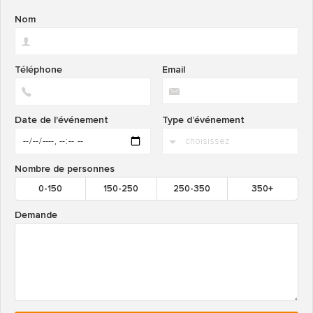
Nom
Téléphone
Email
Date de l'événement
Type d’événement
Nombre de personnes
0-150
150-250
250-350
350+
Demande