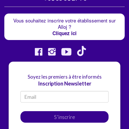
Vous souhaitez inscrire votre établissement sur
Alloj ?
Cliquez ici
Soyez les premiers à être informés
Inscription Newsletter
S'inscrire