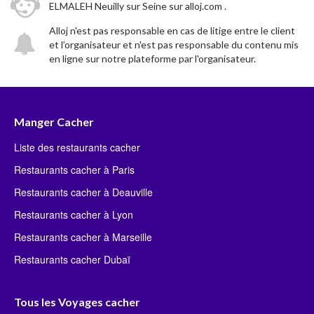
ELMALEH Neuilly sur Seine sur alloj.com .
Alloj n'est pas responsable en cas de litige entre le client
et l’organisateur et n'est pas responsable du contenu mis
en ligne sur notre plateforme par l'organisateur.
Manger Cacher
Liste des restaurants cacher
Restaurants cacher à Paris
Restaurants cacher à Deauville
Restaurants cacher à Lyon
Restaurants cacher à Marseille
Restaurants cacher Dubaï
Tous les Voyages cacher