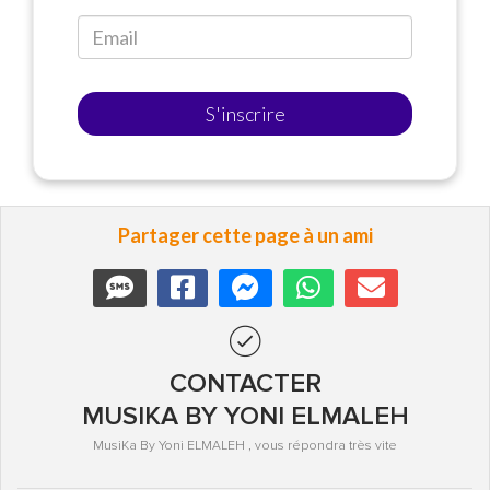
S'inscrire
Partager cette page à un ami
CONTACTER
MUSIKA BY YONI ELMALEH
MusiKa By Yoni ELMALEH , vous répondra très vite