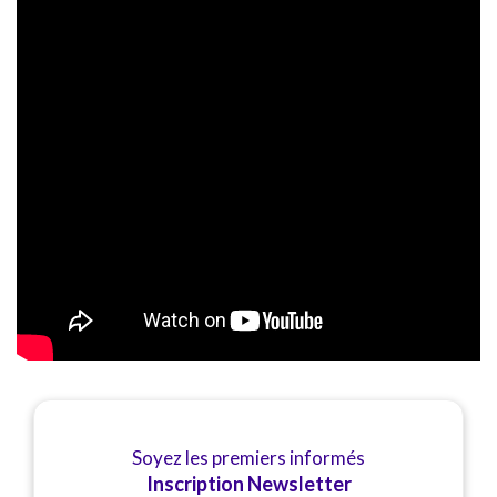
Soyez les premiers informés
Inscription Newsletter