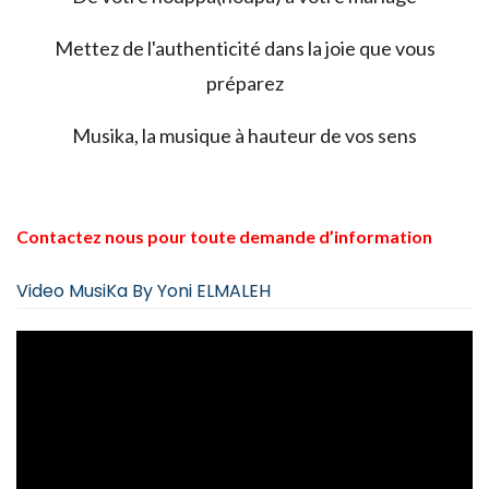
Mettez de l'authenticité dans la joie que vous
préparez
Musika, la musique à hauteur de vos sens
Contactez nous pour toute demande d’information
Video MusiKa By Yoni ELMALEH