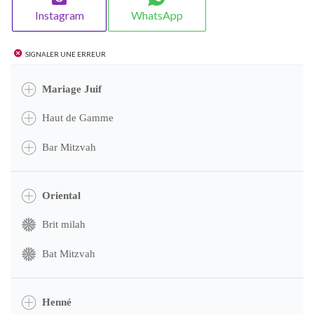
Instagram
WhatsApp
Signaler une erreur
Mariage Juif
Haut de Gamme
Bar Mitzvah
Oriental
Brit milah
Bat Mitzvah
Henné