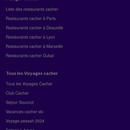
Liste des restaurants cacher
Restaurants cacher à Paris
Restaurants cacher à Deauville
Restaurants cacher à Lyon
Restaurants cacher à Marseille
Restaurants cacher Dubaï
Tous les Voyages cacher
Tous les Voyages Cacher
Club Cacher
Séjour Souccot
Vacances cacher ski
Voyage pessah 2024
Colonies Juives