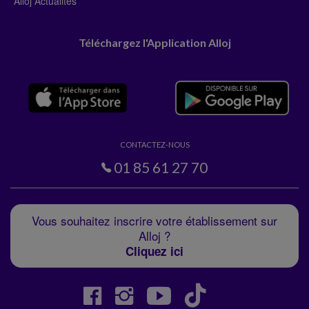
Téléchargez l'Application Alloj
CONTACTEZ-NOUS
01 85 61 27 70
Vous souhaitez inscrire votre établissement sur
Alloj ?
Cliquez ici