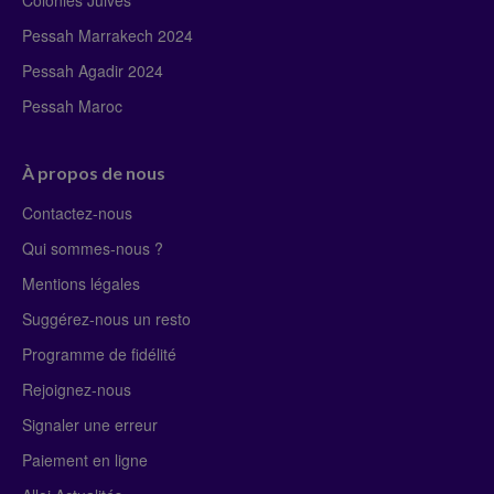
Pessah Marrakech 2024
Pessah Agadir 2024
Pessah Maroc
À propos de nous
Contactez-nous
Qui sommes-nous ?
Mentions légales
Suggérez-nous un resto
Programme de fidélité
Rejoignez-nous
Signaler une erreur
Paiement en ligne
Alloj Actualités