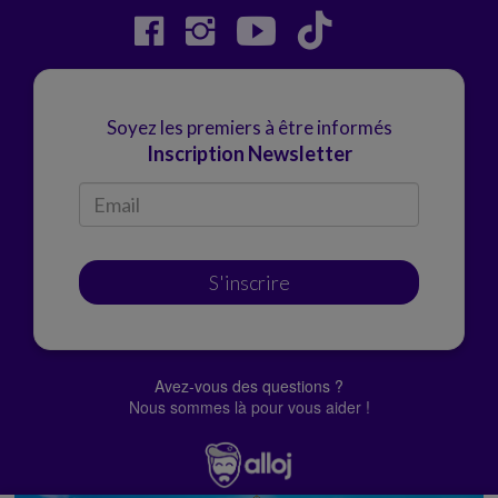
Soyez les premiers à être informés
Inscription Newsletter
S'inscrire
Avez-vous des questions ?
Nous sommes là pour vous aider !