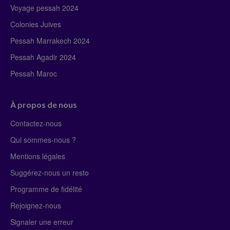
Voyage pessah 2024
Colonies Juives
Pessah Marrakech 2024
Pessah Agadir 2024
Pessah Maroc
À propos de nous
Contactez-nous
Qui sommes-nous ?
Mentions légales
Suggérez-nous un resto
Programme de fidélité
Rejoignez-nous
Signaler une erreur