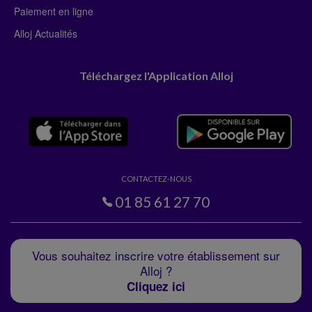
Paiement en ligne
Alloj Actualités
Téléchargez l'Application Alloj
CONTACTEZ-NOUS
01 85 61 27 70
Vous souhaitez inscrire votre établissement sur
Alloj ?
Cliquez ici