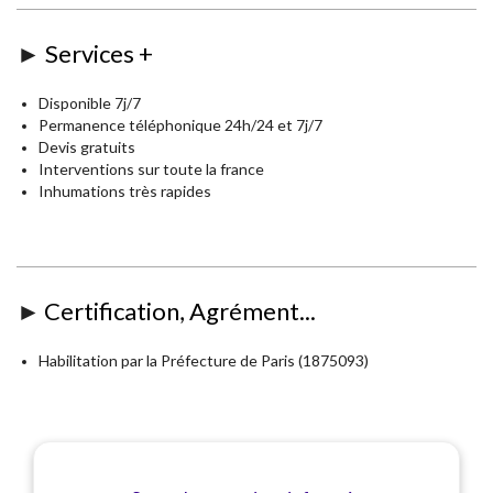
►
Services +
Disponible 7j/7
Permanence téléphonique 24h/24 et 7j/7
Devis gratuits
Interventions sur toute la france
Inhumations très rapides
►
Certification, Agrément...
Habilitation par la Préfecture de Paris (1875093)