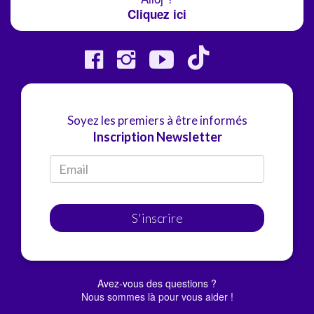
Cliquez ici
Soyez les premiers à être informés
Inscription Newsletter
S'inscrire
Avez-vous des questions ?
Nous sommes là pour vous aider !