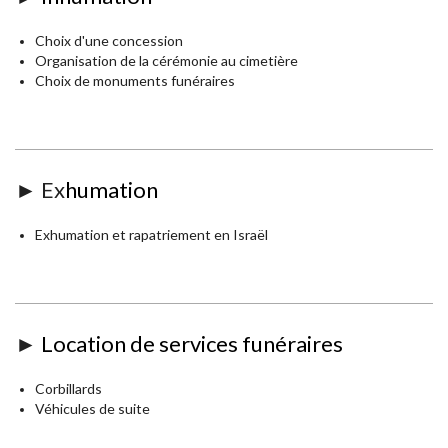
Choix d'une concession
Organisation de la cérémonie au cimetière
Choix de monuments funéraires
► Ex
humation
Exhumation et rapatriement en Israël
►
Location de services funéraires
Corbillards
Véhicules de suite