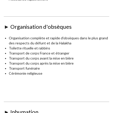
►
Organisation d'obsèques
Organisation complète et rapide d'obsèques dans le plus grand
des respects du défunt et de la Halakha
Toilette rituelle et rabbins
Transport de corps France et étranger
Transport du corps avant la mise en bière
Transport du corps après la mise en bière
Transport funéraire
Cérémonie religieuse
►
Inhumation