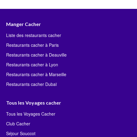
Manger Cacher
Liste des restaurants cacher
Restaurants cacher à Paris
Restaurants cacher à Deauville
Restaurants cacher à Lyon
Restaurants cacher à Marseille
Restaurants cacher Dubaï
Tous les Voyages cacher
Tous les Voyages Cacher
Club Cacher
Séjour Souccot