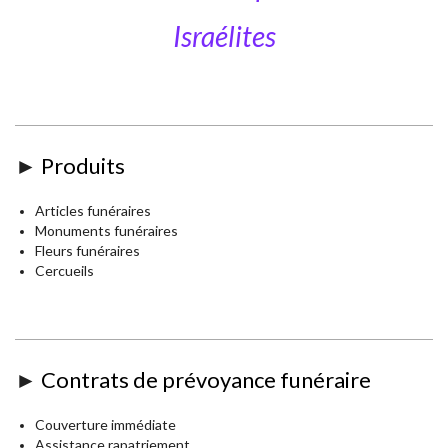
Israélites
►
Produits
Articles funéraires
Monuments funéraires
Fleurs funéraires
Cercueils
►
Contrats de prévoyance funéraire
Couverture immédiate
Assistance rapatriement