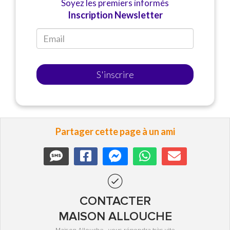
Soyez les premiers informés
Inscription Newsletter
S'inscrire
Partager cette page à un ami
CONTACTER
MAISON ALLOUCHE