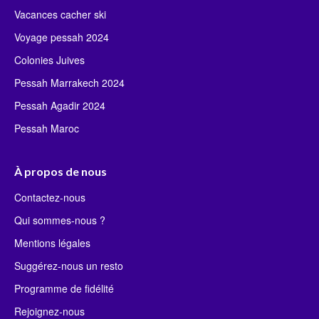
Vacances cacher ski
Voyage pessah 2024
Colonies Juives
Pessah Marrakech 2024
Pessah Agadir 2024
Pessah Maroc
À propos de nous
Contactez-nous
Qui sommes-nous ?
Mentions légales
Suggérez-nous un resto
Programme de fidélité
Rejoignez-nous