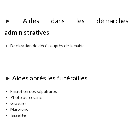
►
Aides dans les démarches
administratives
Déclaration de décès auprès de la mairie
►
Aides après les funérailles
Entretien des sépultures
Photo porcelaine
Gravure
Marbrerie
Israélite