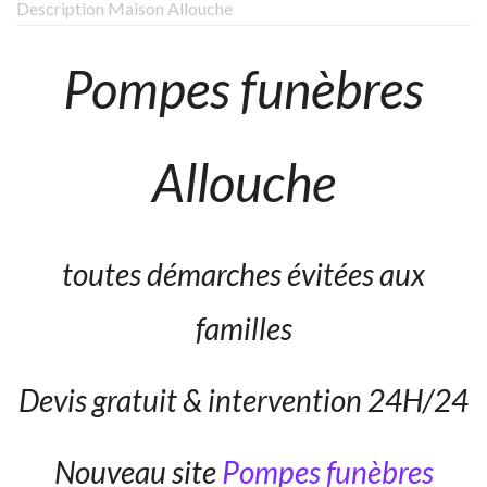
Description Maison Allouche
Pompes funèbres
Allouche
toutes démarches évitées aux
familles
Devis gratuit & intervention 24H/24
Nouveau site
Pompes funèbres