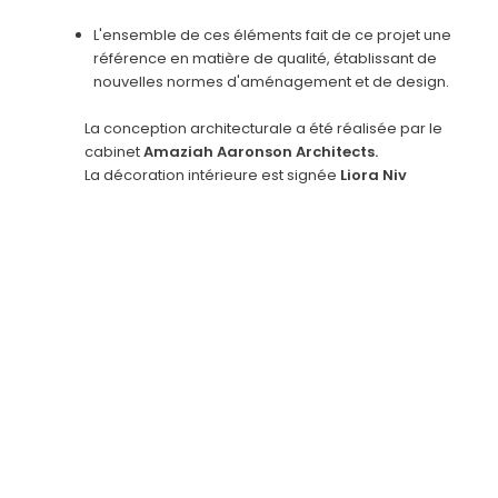
L'ensemble de ces éléments fait de ce projet une
référence en matière de qualité, établissant de
nouvelles normes d'aménagement et de design.
La conception architecturale a été réalisée par le
cabinet
Amaziah Aaronson Architects.
La décoration intérieure est signée
Liora Niv