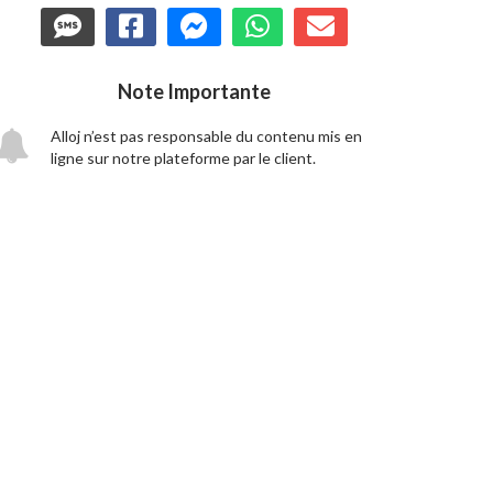
Note Importante
Alloj n’est pas responsable du contenu mis en
ligne sur notre plateforme par le client.