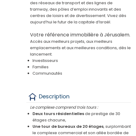
des réseaux de transport et des lignes de
tramway, des pôles d’emploi innovants et des
centres de loisirs et de divertissement. Vivez dès
aujourd’hui le futur de la capitale d’Israël.
Votre référence immobilière à Jérusalem.
Accès aux meilleurs projets, aux meilleurs
emplacements et aux meilleures conditions, dès le
lancement.
Investisseurs
Familles
Communautés
Description
Le complexe comprend trois tours :
Deux tours résidentielles
de prestige de 30
étages chacune,
Une tour de bureaux de 20 étages
, surplombant
le complexe commercial et son allée bordée de