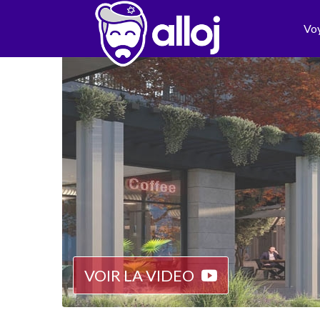
Vo
VOIR LA VIDEO