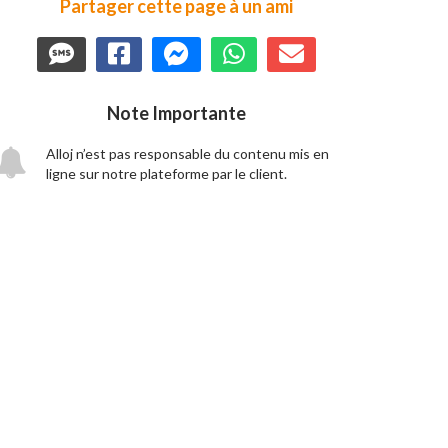
Partager cette page à un ami
Note Importante
Alloj n’est pas responsable du contenu mis en
ligne sur notre plateforme par le client.