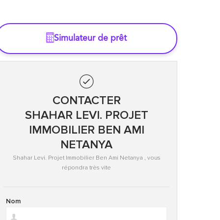
Simulateur de prêt
CONTACTER
SHAHAR LEVI. PROJET
IMMOBILIER BEN AMI
NETANYA
Shahar Levi. Projet Immobilier Ben Ami Netanya , vous
répondra très vite
Nom