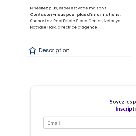
N’hésitez plus, Israël est votre maison !
Contactez-nous pour plus d’informations :
Shahar Levi Real Estate Piano Center, Netanya
Nathalie Haik, directrice d’agence
Description
Soyez les 
Inscript