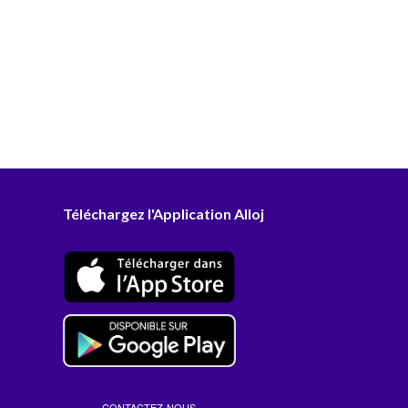
Téléchargez l'Application Alloj
CONTACTEZ-NOUS