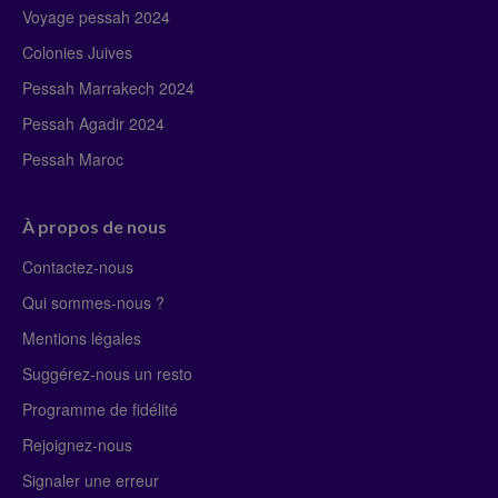
Voyage pessah 2024
Colonies Juives
Pessah Marrakech 2024
Pessah Agadir 2024
Pessah Maroc
À propos de nous
Contactez-nous
Qui sommes-nous ?
Mentions légales
Suggérez-nous un resto
Programme de fidélité
Rejoignez-nous
Signaler une erreur