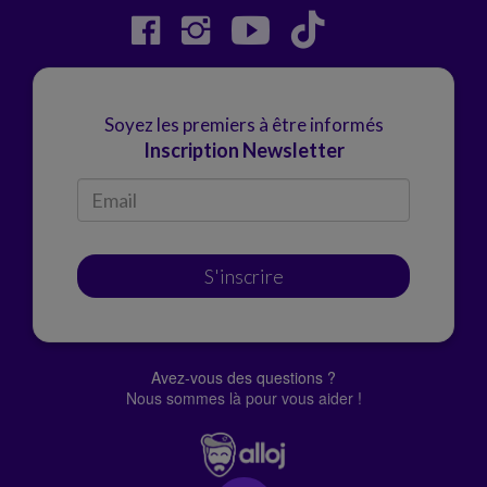
Soyez les premiers à être informés
Inscription Newsletter
S'inscrire
Avez-vous des questions ?
Nous sommes là pour vous aider !