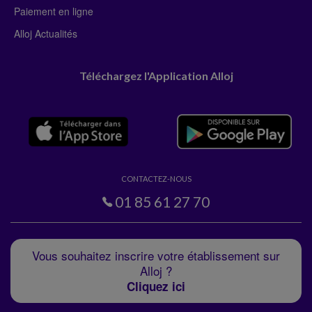
Paiement en ligne
Alloj Actualités
Téléchargez l'Application Alloj
CONTACTEZ-NOUS
01 85 61 27 70
Vous souhaitez inscrire votre établissement sur
Alloj ?
Cliquez ici