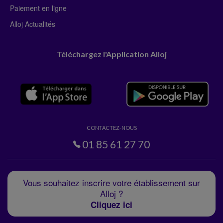
Paiement en ligne
Alloj Actualités
Téléchargez l'Application Alloj
CONTACTEZ-NOUS
01 85 61 27 70
Vous souhaitez inscrire votre établissement sur
Alloj ?
Cliquez ici