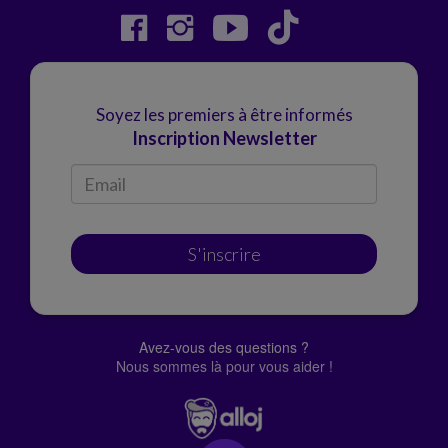
Soyez les premiers à être informés
Inscription Newsletter
S'inscrire
Avez-vous des questions ?
Nous sommes là pour vous aider !