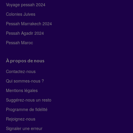
Voyage pessah 2024
Colonies Juives
Pessah Marrakech 2024
Pessah Agadir 2024
Pessah Maroc
À propos de nous
Contactez-nous
Qui sommes-nous ?
Mentions légales
Suggérez-nous un resto
Programme de fidélité
Rejoignez-nous
Signaler une erreur