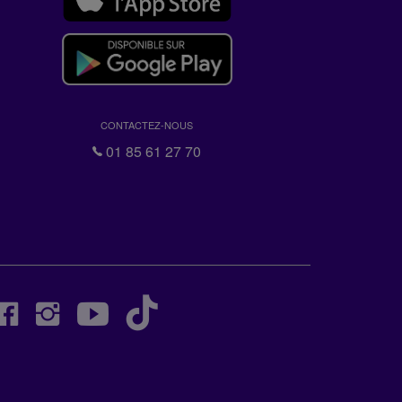
CONTACTEZ-NOUS
01 85 61 27 70