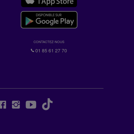
CONTACTEZ-NOUS
01 85 61 27 70