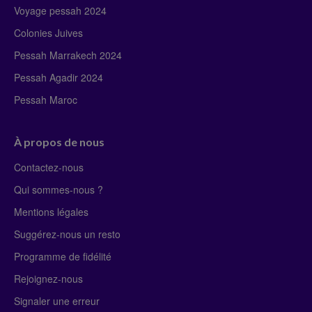
Voyage pessah 2024
Colonies Juives
Pessah Marrakech 2024
Pessah Agadir 2024
Pessah Maroc
À propos de nous
Contactez-nous
Qui sommes-nous ?
Mentions légales
Suggérez-nous un resto
Programme de fidélité
Rejoignez-nous
Signaler une erreur