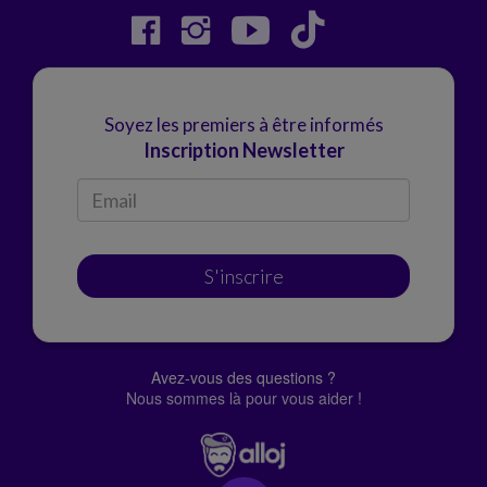
Soyez les premiers à être informés
Inscription Newsletter
S'inscrire
Avez-vous des questions ?
Nous sommes là pour vous aider !