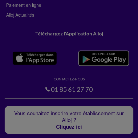
Paiement en ligne
Alloj Actualités
Téléchargez l'Application Alloj
CONTACTEZ-NOUS
01 85 61 27 70
Vous souhaitez inscrire votre établissement sur
Alloj ?
Cliquez ici