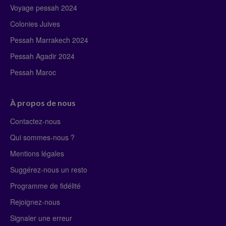
Voyage pessah 2024
Colonies Juives
Pessah Marrakech 2024
Pessah Agadir 2024
Pessah Maroc
À propos de nous
Contactez-nous
Qui sommes-nous ?
Mentions légales
Suggérez-nous un resto
Programme de fidélité
Rejoignez-nous
Signaler une erreur