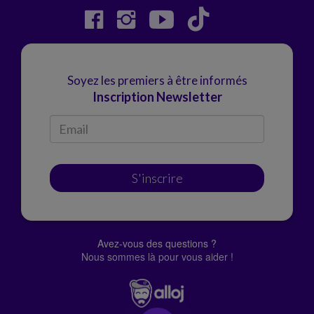
Soyez les premiers à être informés
Inscription Newsletter
S'inscrire
Avez-vous des questions ?
Nous sommes là pour vous aider !