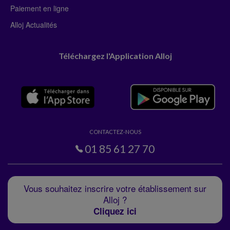
Paiement en ligne
Alloj Actualités
Téléchargez l'Application Alloj
CONTACTEZ-NOUS
01 85 61 27 70
Vous souhaitez inscrire votre établissement sur
Alloj ?
Cliquez ici